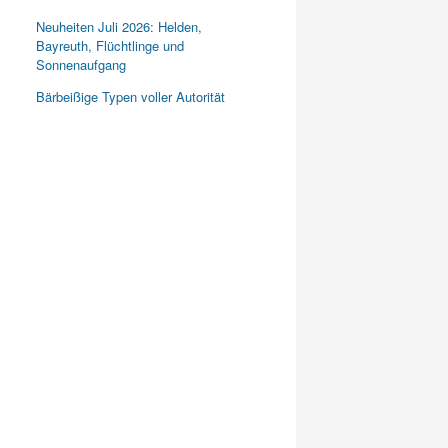
Neuheiten Juli 2026: Helden,
Bayreuth, Flüchtlinge und
Sonnenaufgang
Bärbeißige Typen voller Autorität