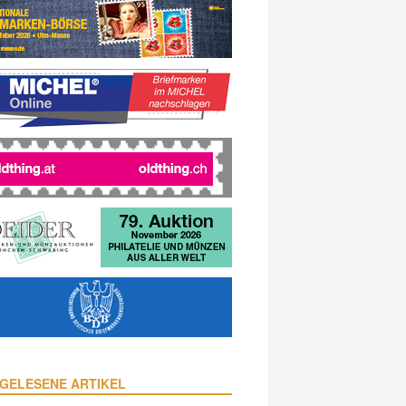
GELESENE ARTIKEL