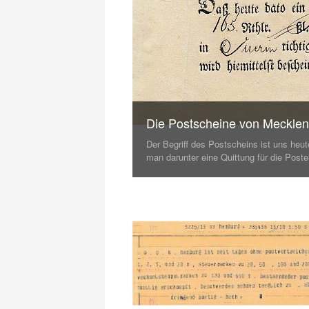
Die Postscheine von Meckle
Der Begriff des Postscheins ist uns heut
man darunter eine Quittung für die Post