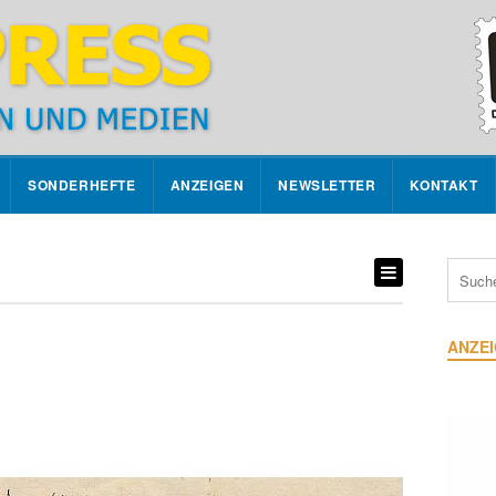
SONDERHEFTE
ANZEIGEN
NEWSLETTER
KONTAKT
ANZE