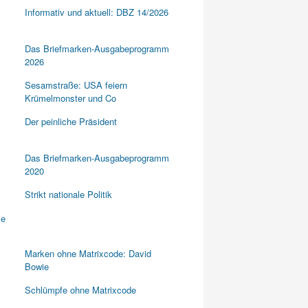
Informativ und aktuell: DBZ 14/2026
Das Briefmarken-Ausgabeprogramm
2026
Sesamstraße: USA feiern
Krümelmonster und Co
Der peinliche Präsident
Das Briefmarken-Ausgabeprogramm
2020
Strikt nationale Politik
Marken ohne Matrixcode: David
Bowie
Schlümpfe ohne Matrixcode