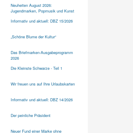
Neuheiten August 2026:
Jugendmarken, Popmusik und Kunst
Informativ und aktuell: DBZ 15/2026
„Schöne Blume der Kultur“
Das Briefmarken-Ausgabeprogramm
2026
Die Kleinste Schwarze - Teil 1
Wir freuen uns auf Ihre Urlaubskarten
Informativ und aktuell: DBZ 14/2026
Der peinliche Präsident
Neuer Fund einer Marke ohne