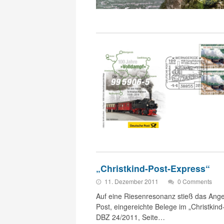
„Christkind-Post-Express“
11. Dezember 2011
0 Comments
Auf eine Riesenresonanz stieß das Ange
Post, eingereichte Belege im „Christkin
DBZ 24/2011, Seite…