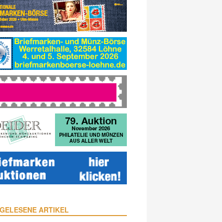
GELESENE ARTIKEL