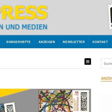
SONDERHEFTE
ANZEIGEN
NEWSLETTER
KONTAKT
ANZE