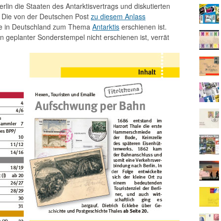
erlin die Staaten des Antarktisvertrags und diskutierten
s. Die von der Deutschen Post
zu diesem Anlass
 die in Deutschland zum Thema
Antarktis
erschienen ist.
 geplanter Sonderstempel nicht erschienen ist, verrät