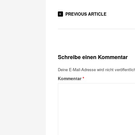
PREVIOUS ARTICLE
Schreibe einen Kommentar
Deine E-Mail-Adresse wird nicht veröffentlich
Kommentar
*