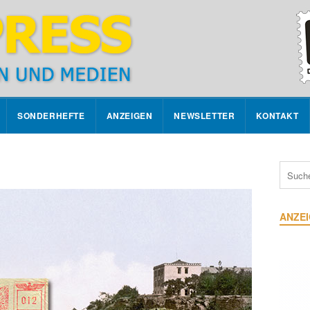
SONDERHEFTE
ANZEIGEN
NEWSLETTER
KONTAKT
ANZE