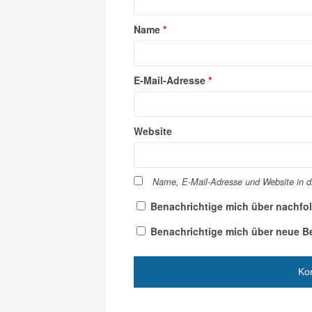
Name
*
E-Mail-Adresse
*
Website
Name, E-Mail-Adresse und Website in 
Benachrichtige mich über nachfo
Benachrichtige mich über neue Bei