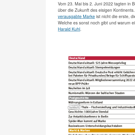
Vom 23. Mai bis 2. Juni 2022 tagten in B
über die Zukunft des eisigen Kontinent
verausgabte Marke
ist nicht die erste,
Welche es sonst noch gibt und warum ein
Harald Kuhl
.