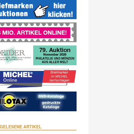
GELESENE ARTIKEL