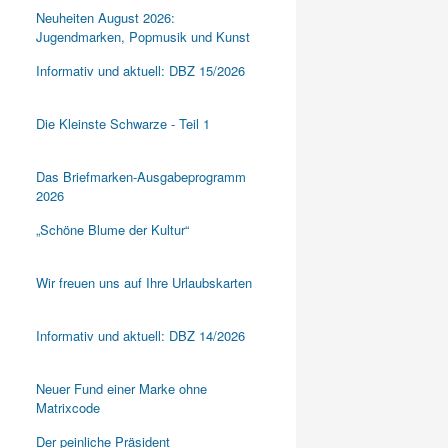
Neuheiten August 2026:
Jugendmarken, Popmusik und Kunst
Informativ und aktuell: DBZ 15/2026
Die Kleinste Schwarze - Teil 1
Das Briefmarken-Ausgabeprogramm
2026
„Schöne Blume der Kultur“
Wir freuen uns auf Ihre Urlaubskarten
Informativ und aktuell: DBZ 14/2026
Neuer Fund einer Marke ohne
Matrixcode
Der peinliche Präsident