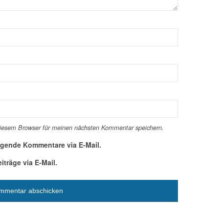
diesem Browser für meinen nächsten Kommentar speichern.
lgende Kommentare via E-Mail.
träge via E-Mail.