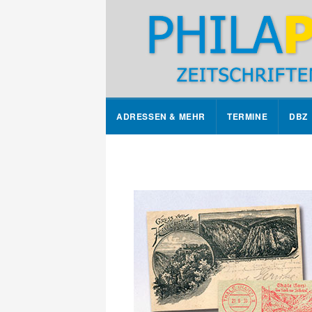
ADRESSEN & MEHR
TERMINE
DBZ