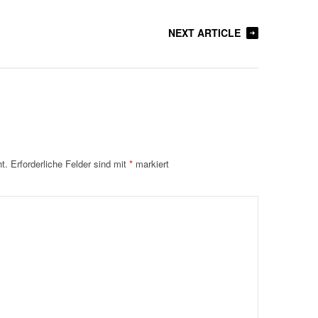
NEXT ARTICLE
t.
Erforderliche Felder sind mit
*
markiert