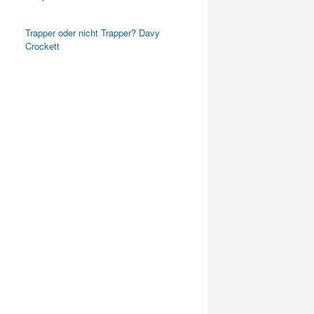
Trapper oder nicht Trapper? Davy
Crockett