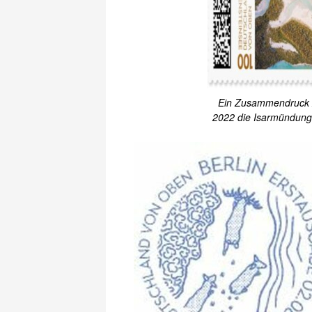
Ein Zusammendruck z
2022 die Isarmündung 