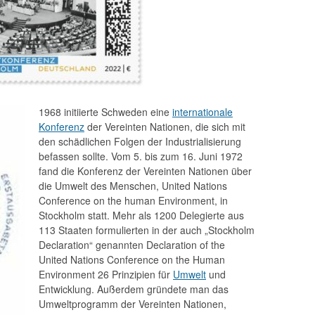
1968 initiierte Schweden eine
internationale
Konferenz
der Vereinten Nationen, die sich mit
den schädlichen Folgen der Industrialisierung
befassen sollte. Vom 5. bis zum 16. Juni 1972
fand die Konferenz der Vereinten Nationen über
die Umwelt des Menschen, United Nations
Conference on the human Environment, in
Stockholm statt. Mehr als 1200 Delegierte aus
113 Staaten formulierten in der auch „Stockholm
Declaration“ genannten Declaration of the
United Nations Conference on the Human
Environment 26 Prinzipien für
Umwelt
und
Entwicklung. Außerdem gründete man das
Umweltprogramm der Vereinten Nationen,