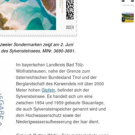
weier Sondermarken zeigt am 2. Juni
des Sylvensteinsees, MiNr. 3690-3691.
Im bayerischen Landkreis Bad Tölz-
Wolfratshausen, nahe der Grenze zum
österreichischen Bundesland Tirol und der
Berglandschaft des Karwendels mit über 2000
Meter hohen
Gipfeln
, befindet sich der
Sylvensteinsee. Es handelt sich um eine
zwischen 1954 und 1959 gebaute Stauanlage,
die auch Sylvensteinspeicher genannt wird und
dem Hochwasserschutz sowie der
Niederigwasseraufbesserung der Isar dient.