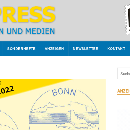
SONDERHEFTE
ANZEIGEN
NEWSLETTER
KONTAKT
ANZE