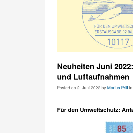
Neuheiten Juni 2022:
und Luftaufnahmen
Posted on 2. Juni 2022
by
Marius Prill
i
Für den Umweltschutz: Ant