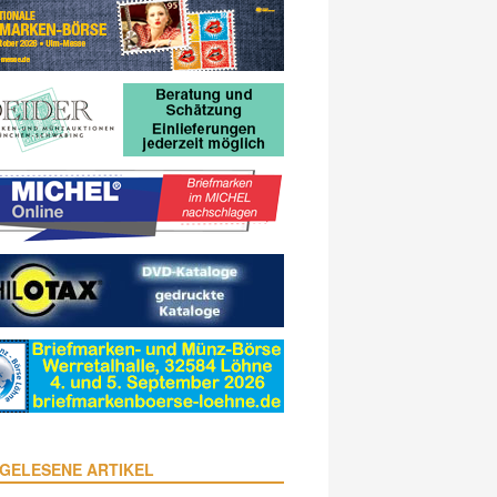
GELESENE ARTIKEL