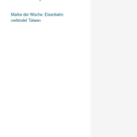
Marke der Woche: Eisenbahn
verbindet Taiwan