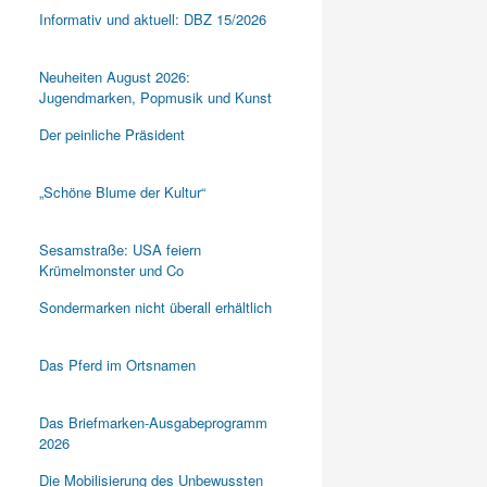
Informativ und aktuell: DBZ 15/2026
Neuheiten August 2026:
Jugendmarken, Popmusik und Kunst
Der peinliche Präsident
„Schöne Blume der Kultur“
Sesamstraße: USA feiern
Krümelmonster und Co
Sondermarken nicht überall erhältlich
Das Pferd im Ortsnamen
Das Briefmarken-Ausgabeprogramm
2026
Die Mobilisierung des Unbewussten