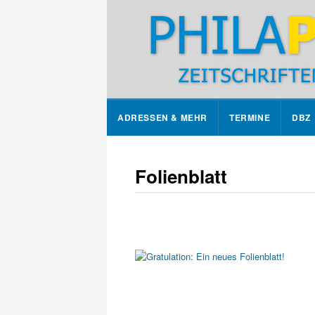
ADRESSEN & MEHR
TERMINE
DBZ
Folienblatt