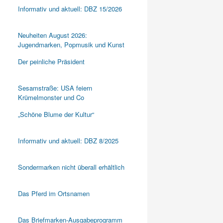
Informativ und aktuell: DBZ 15/2026
Neuheiten August 2026:
Jugendmarken, Popmusik und Kunst
Der peinliche Präsident
Sesamstraße: USA feiern
Krümelmonster und Co
„Schöne Blume der Kultur“
Informativ und aktuell: DBZ 8/2025
Sondermarken nicht überall erhältlich
Das Pferd im Ortsnamen
Das Briefmarken-Ausgabeprogramm