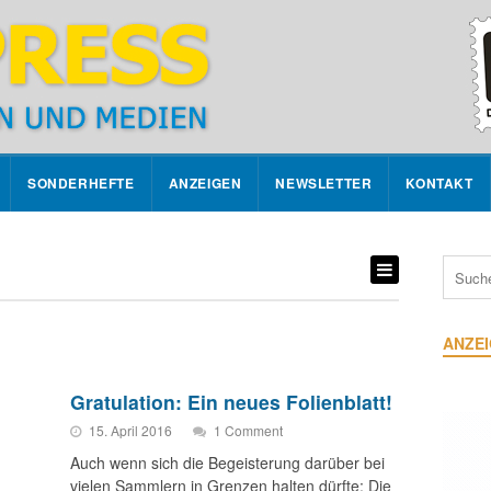
SONDERHEFTE
ANZEIGEN
NEWSLETTER
KONTAKT
ANZE
Gratulation: Ein neues Folienblatt!
15. April 2016
1 Comment
Auch wenn sich die Begeisterung darüber bei
vielen Sammlern in Grenzen halten dürfte: Die