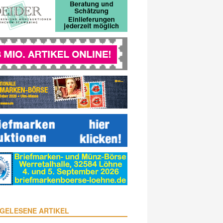
GELESENE ARTIKEL