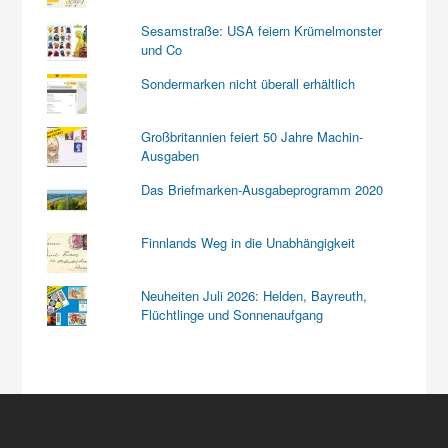
Sesamstraße: USA feiern Krümelmonster
und Co
Sondermarken nicht überall erhältlich
Großbritannien feiert 50 Jahre Machin-
Ausgaben
Das Briefmarken-Ausgabeprogramm 2020
Finnlands Weg in die Unabhängigkeit
Neuheiten Juli 2026: Helden, Bayreuth,
Flüchtlinge und Sonnenaufgang