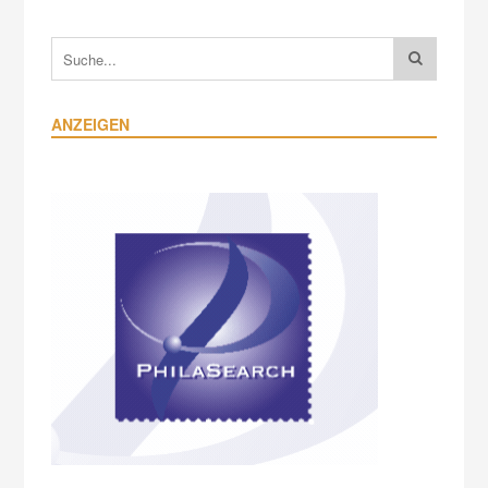
ANZEIGEN