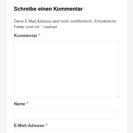
Schreibe einen Kommentar
Deine E-Mail-Adresse wird nicht veröffentlicht.
Erforderliche
Felder sind mit
*
markiert
Kommentar
*
Name
*
E-Mail-Adresse
*