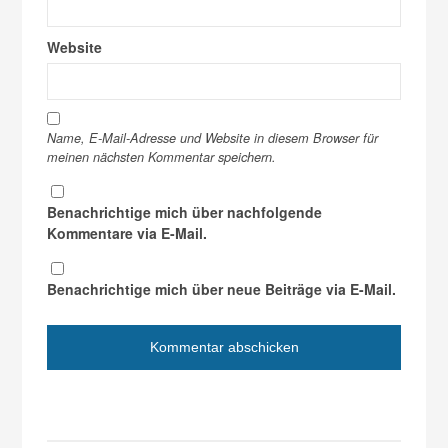
Website
Name, E-Mail-Adresse und Website in diesem Browser für
meinen nächsten Kommentar speichern.
Benachrichtige mich über nachfolgende
Kommentare via E-Mail.
Benachrichtige mich über neue Beiträge via E-Mail.