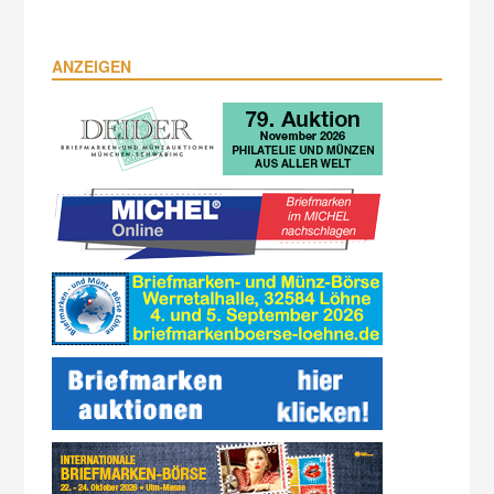
ANZEIGEN