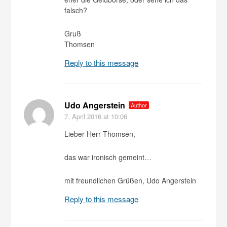
falsch?
Gruß
Thomsen
Reply to this message
Udo Angerstein
Author
7. April 2016
at 10:06
Lieber Herr Thomsen,
das war ironisch gemeint…
mit freundlichen Grüßen, Udo Angerstein
Reply to this message