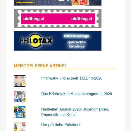
MEISTGELESENE ARTIKEL
Informativ und aktuell: DBZ 15/2026
Das Briefmarken-Ausgabeprogramm 2026
Neuheiten August 2026: Jugendmarken,
Popmusik und Kunst
Der peinliche Präsident