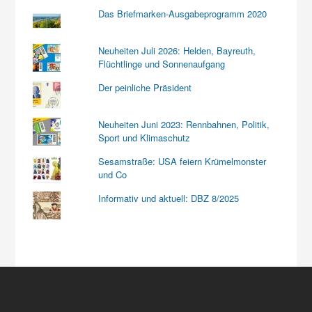
Das Briefmarken-Ausgabeprogramm 2020
Neuheiten Juli 2026: Helden, Bayreuth,
Flüchtlinge und Sonnenaufgang
Der peinliche Präsident
Neuheiten Juni 2023: Rennbahnen, Politik,
Sport und Klimaschutz
Sesamstraße: USA feiern Krümelmonster
und Co
Informativ und aktuell: DBZ 8/2025