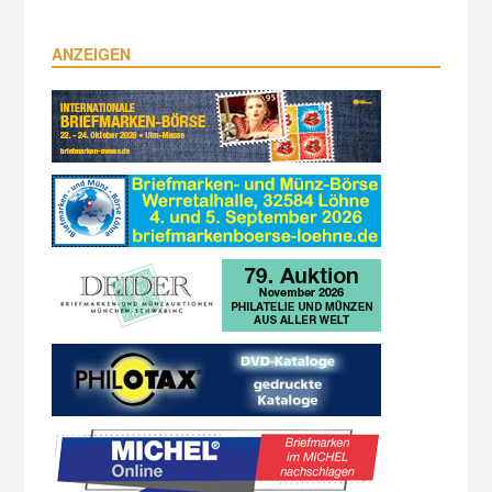
ANZEIGEN