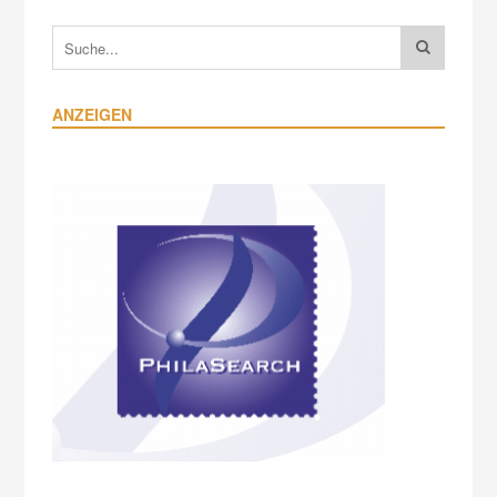
ANZEIGEN