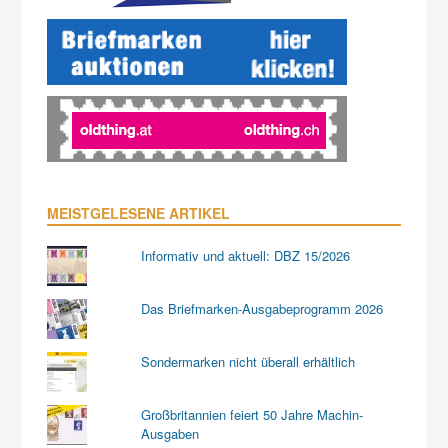
MEISTGELESENE ARTIKEL
Informativ und aktuell: DBZ 15/2026
Das Briefmarken-Ausgabeprogramm 2026
Sondermarken nicht überall erhältlich
Großbritannien feiert 50 Jahre Machin-
Ausgaben