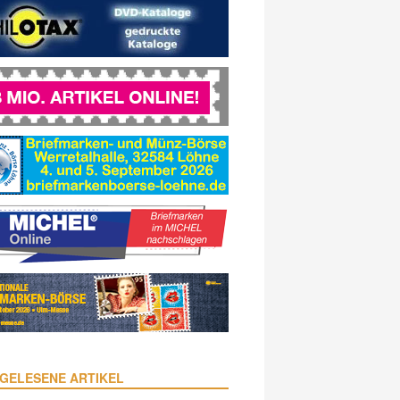
GELESENE ARTIKEL