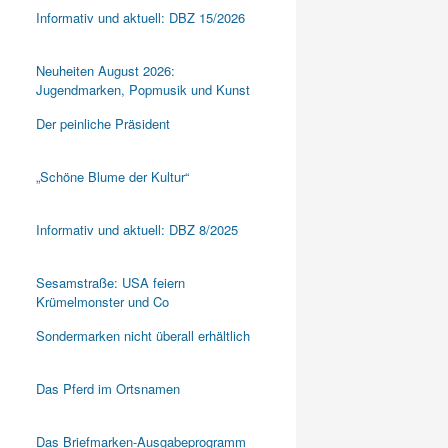
Informativ und aktuell: DBZ 15/2026
Neuheiten August 2026:
Jugendmarken, Popmusik und Kunst
Der peinliche Präsident
„Schöne Blume der Kultur“
Informativ und aktuell: DBZ 8/2025
Sesamstraße: USA feiern
Krümelmonster und Co
Sondermarken nicht überall erhältlich
Das Pferd im Ortsnamen
Das Briefmarken-Ausgabeprogramm