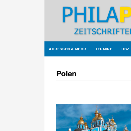
ADRESSEN & MEHR
TERMINE
DBZ
Polen