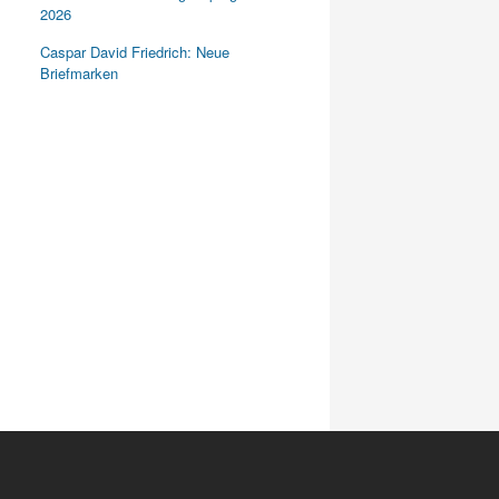
2026
Caspar David Friedrich: Neue
Briefmarken