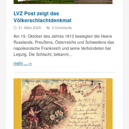
LVZ Post zeigt das
Völkerschlachtdenkmal
31. März 2020
0 Comments
Am 19. Oktober des Jahres 1813 besiegten die Heere
Russlands, Preußens, Österreichs und Schwedens das
napoleonische Frankreich und seine Verbündeten bei
Leipzig. Die Schlacht, bekannt…
mehr ...
→