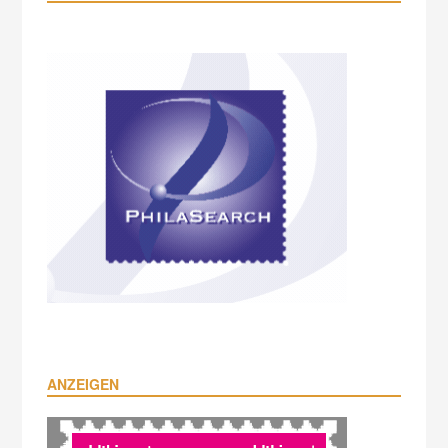
ANZEIGEN