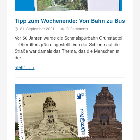
Tipp zum Wochenende: Von Bahn zu Bus
21. September 2021
0 Comments
Vor 50 Jahren wurde die Schmalspurbahn Grünstädtel
– Oberrittersgrün eingestellt. Von der Schiene auf die
Straße war damals das Thema, das die Menschen in
der…
mehr ...
→