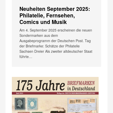
Neuheiten September 2025:
Philatelie, Fernsehen,
Comics und Musik
Am 4. September 2025 erscheinen die neuen
Sondermarken aus dem
Ausgabeprogramm der Deutschen Post. Tag
der Briefmarke: Schätze der Philatelie
Sachsen Dreier Als zweiter altdeutscher Staat
führte…