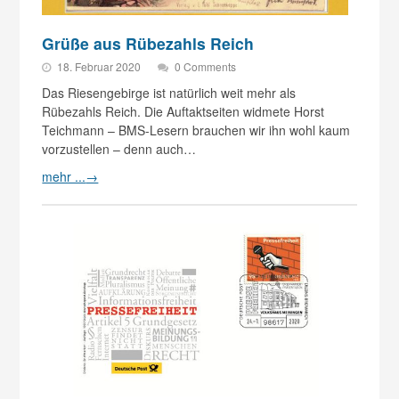
Grüße aus Rübezahls Reich
18. Februar 2020
0 Comments
Das Riesengebirge ist natürlich weit mehr als
Rübezahls Reich. Die Auftaktseiten widmete Horst
Teichmann – BMS-Lesern brauchen wir ihn wohl kaum
vorzustellen – denn auch…
mehr ...
→