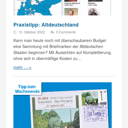
Praxistipp: Altdeutschland
10. Oktober 2022
0 Comments
Kann man heute noch mit überschaubarem Budget
eine Sammlung mit Briefmarken der Altdeutschen
Staaten beginnen? Mit Aussichten auf Komplettierung,
ohne sich in übermäßige Kosten zu…
mehr ...
→