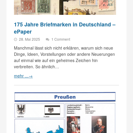
175 Jahre Briefmarken in Deutschland –
ePaper
28. Mai 2025
1 Comment
Manchmal lässt sich nicht erklären, warum sich neue
Dinge, Ideen, Vorstellungen oder andere Neuerungen
auf einmal wie auf ein geheimes Zeichen hin
verbreiten. So ähnlich…
mehr ...
→