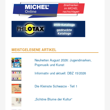
MEISTGELESENE ARTIKEL
Neuheiten August 2026: Jugendmarken,
Popmusik und Kunst
Informativ und aktuell: DBZ 15/2026
Die Kleinste Schwarze - Teil 1
„Schöne Blume der Kultur“