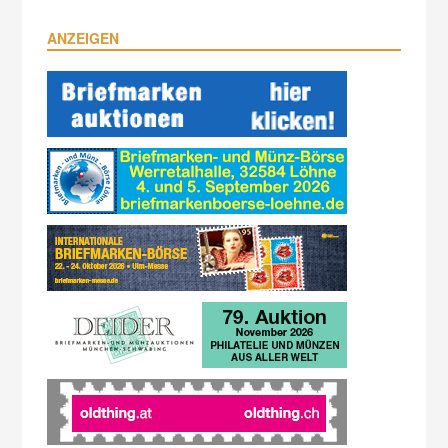
ANZEIGEN