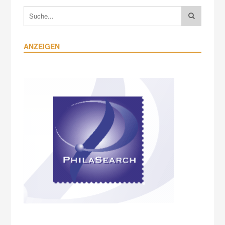
ANZEIGEN