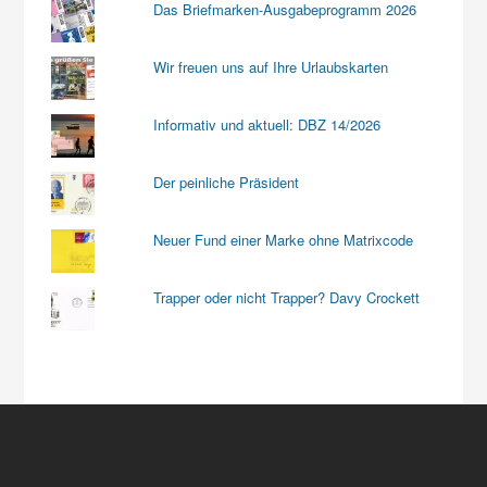
Das Briefmarken-Ausgabeprogramm 2026
Wir freuen uns auf Ihre Urlaubskarten
Informativ und aktuell: DBZ 14/2026
Der peinliche Präsident
Neuer Fund einer Marke ohne Matrixcode
Trapper oder nicht Trapper? Davy Crockett