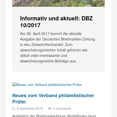
Informativ und aktuell: DBZ
10/2017
Am 28. April 2017 kommt die aktuelle
Ausgabe der Deutschen Briefmarken-Zeitung
in den Zeitschriftenhandel. Zum
abwechslungsreichen Inhalt gehören wie
üblich viele interessante und
abwechslungsreiche Beiträge aus…
Neues vom Verband philatelistischer
Prüfer
9. November 2016
0 Comments
Anlässlich der Briefmarkenbörse Sindelfingen fand