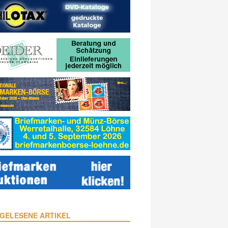
GELESENE ARTIKEL