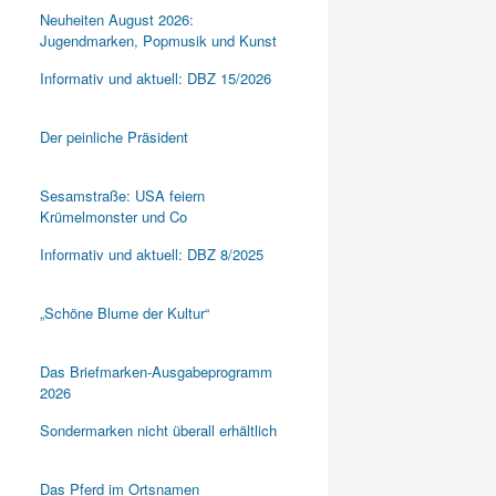
Neuheiten August 2026:
Jugendmarken, Popmusik und Kunst
Informativ und aktuell: DBZ 15/2026
Der peinliche Präsident
Sesamstraße: USA feiern
Krümelmonster und Co
Informativ und aktuell: DBZ 8/2025
„Schöne Blume der Kultur“
Das Briefmarken-Ausgabeprogramm
2026
Sondermarken nicht überall erhältlich
Das Pferd im Ortsnamen