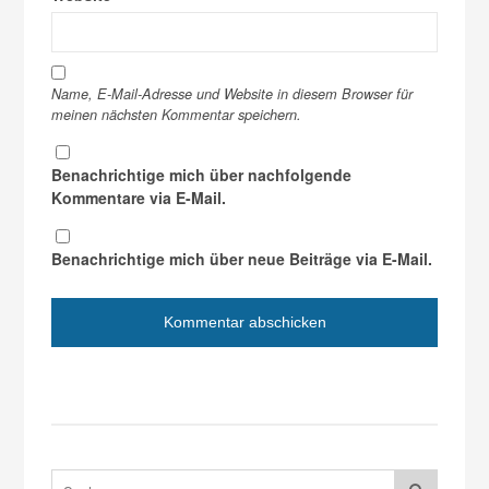
Name, E-Mail-Adresse und Website in diesem Browser für
meinen nächsten Kommentar speichern.
Benachrichtige mich über nachfolgende
Kommentare via E-Mail.
Benachrichtige mich über neue Beiträge via E-Mail.