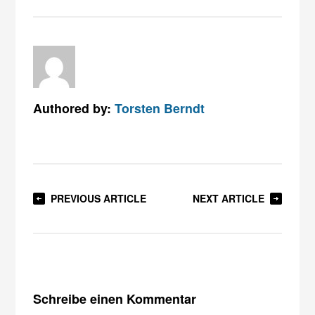
Authored by:
Torsten Berndt
PREVIOUS ARTICLE
NEXT ARTICLE
Schreibe einen Kommentar