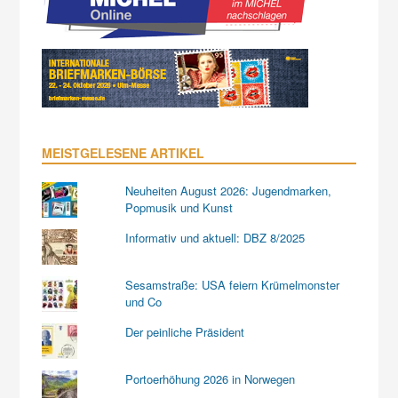
MEISTGELESENE ARTIKEL
Neuheiten August 2026: Jugendmarken,
Popmusik und Kunst
Informativ und aktuell: DBZ 8/2025
Sesamstraße: USA feiern Krümelmonster
und Co
Der peinliche Präsident
Portoerhöhung 2026 in Norwegen