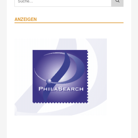
ANZEIGEN