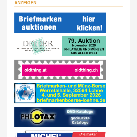
ANZEIGEN