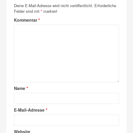
Deine E-Mail-Adresse wird nicht veröffentlicht.
Erforderliche
Felder sind mit
*
markiert
Kommentar
*
Name
*
E-Mail-Adresse
*
Website