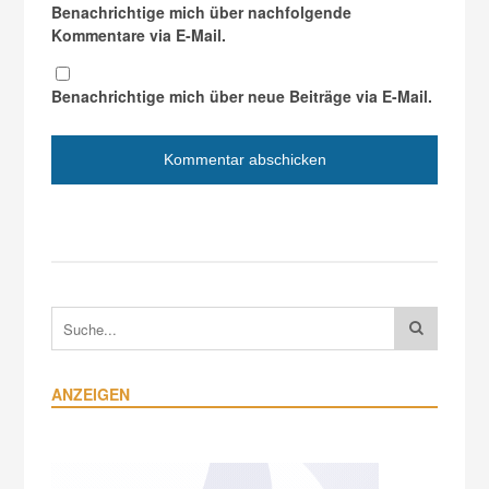
Benachrichtige mich über nachfolgende
Kommentare via E-Mail.
Benachrichtige mich über neue Beiträge via E-Mail.
ANZEIGEN