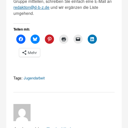
Gruppe mitteilen, schreiben Sie einfach eine E-Mail an
redaktion@d-b-z.de
und wir ergänzen die Liste
umgehend.
Teilen mit:
Mehr
Tags:
Jugendarbeit