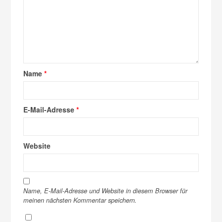
Name
*
E-Mail-Adresse
*
Website
Name, E-Mail-Adresse und Website in diesem Browser für
meinen nächsten Kommentar speichern.