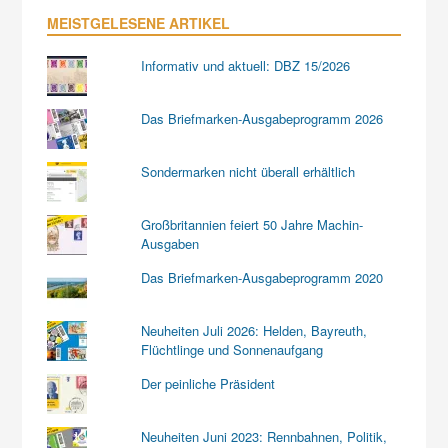
MEISTGELESENE ARTIKEL
Informativ und aktuell: DBZ 15/2026
Das Briefmarken-Ausgabeprogramm 2026
Sondermarken nicht überall erhältlich
Großbritannien feiert 50 Jahre Machin-
Ausgaben
Das Briefmarken-Ausgabeprogramm 2020
Neuheiten Juli 2026: Helden, Bayreuth,
Flüchtlinge und Sonnenaufgang
Der peinliche Präsident
Neuheiten Juni 2023: Rennbahnen, Politik,