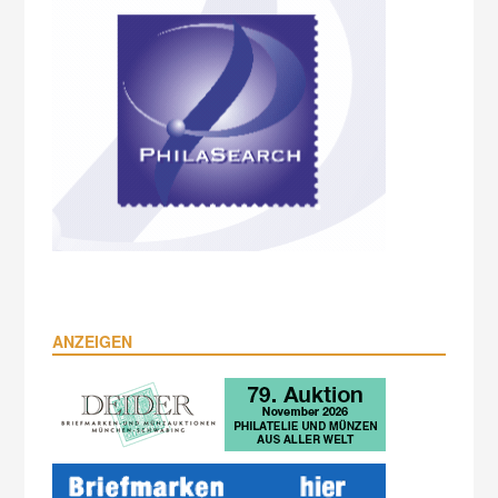
ANZEIGEN