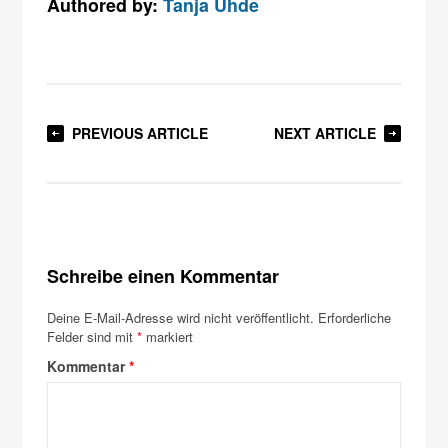
Authored by:
Tanja Uhde
PREVIOUS ARTICLE
NEXT ARTICLE
Schreibe einen Kommentar
Deine E-Mail-Adresse wird nicht veröffentlicht.
Erforderliche
Felder sind mit
*
markiert
Kommentar
*