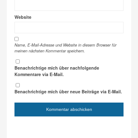
Website
Name, E-Mail-Adresse und Website in diesem Browser für
meinen nächsten Kommentar speichern.
Benachrichtige mich über nachfolgende
Kommentare via E-Mail.
Benachrichtige mich über neue Beiträge via E-Mail.