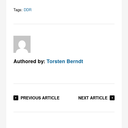
Tags:
DDR
Authored by:
Torsten Berndt
PREVIOUS ARTICLE
NEXT ARTICLE