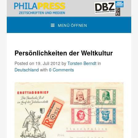
MENÜ ÖFFNEN
Persönlichkeiten der Weltkultur
Posted on 19. Juli 2012
by
Torsten Berndt
in
Deutschland
with
0 Comments