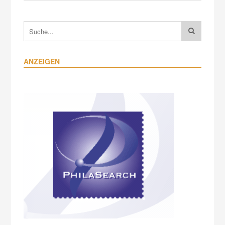
ANZEIGEN