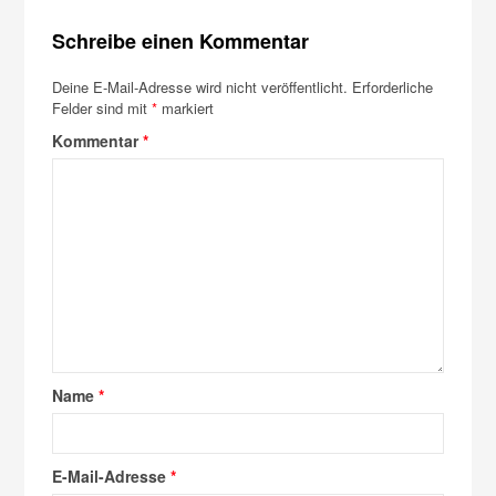
Schreibe einen Kommentar
Deine E-Mail-Adresse wird nicht veröffentlicht.
Erforderliche
Felder sind mit
*
markiert
Kommentar
*
Name
*
E-Mail-Adresse
*