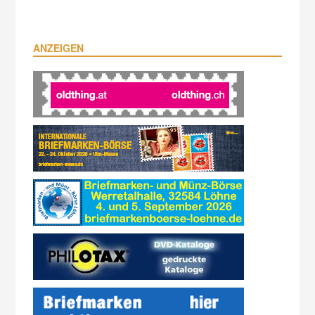
ANZEIGEN