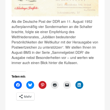
Als die Deutsche Post der DDR am 11. August 1952
außerplanmäßig vier Sondermarken an die Schalter
brachte, folgte sie einer Empfehlung des
Weltfriedensrates, „Jubiläen bedeutender
Persönlichkeiten der Weltkultur mit der Herausgabe von
Postwertzeichen zu unterstützen“. Wir stellen Ihnen im
August-BMS in der Serie „Sammelgebiet DDR“ die
Ausgabe nebst Besonderheiten vor – und werfen wie
immer auch einen Blick hinter die Kulissen.
Teilen mit:
Mehr