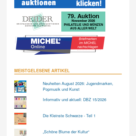
MEISTGELESENE ARTIKEL
Neuheiten August 2026: Jugendmarken,
Popmusik und Kunst
Informativ und aktuell: DBZ 15/2026
Die Kleinste Schwarze - Teil 1
„Schöne Blume der Kultur“