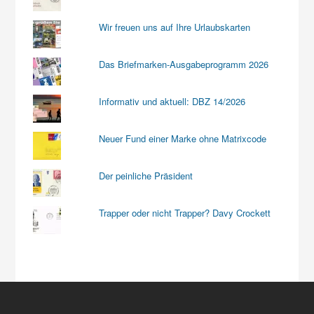
Wir freuen uns auf Ihre Urlaubskarten
Das Briefmarken-Ausgabeprogramm 2026
Informativ und aktuell: DBZ 14/2026
Neuer Fund einer Marke ohne Matrixcode
Der peinliche Präsident
Trapper oder nicht Trapper? Davy Crockett