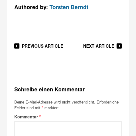
Authored by:
Torsten Berndt
PREVIOUS ARTICLE
NEXT ARTICLE
Schreibe einen Kommentar
Deine E-Mail-Adresse wird nicht veröffentlicht.
Erforderliche
Felder sind mit
*
markiert
Kommentar
*