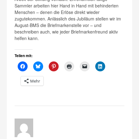
Sammler arbeiten hier Hand in Hand mit behinderten
Menschen – denen die Erlöse direkt wieder
zugutekommen. Anlässlich des Jubiläum stellen wir im
August-BMS die Briefmarkenstelle vor – und
beschreiben auch, wie jeder Briefmarkenfreund aktiv
helfen kann.
Teilen mit:
Mehr