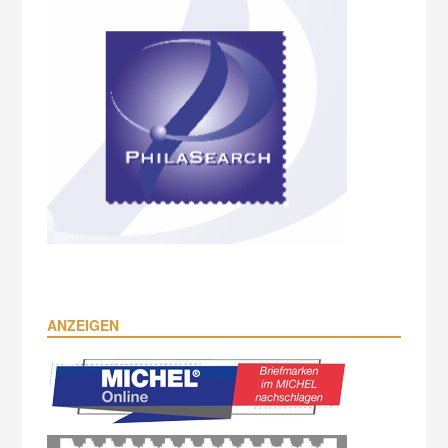
ANZEIGEN