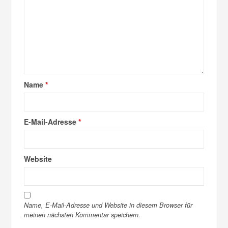
Name
*
E-Mail-Adresse
*
Website
Name, E-Mail-Adresse und Website in diesem Browser für
meinen nächsten Kommentar speichern.