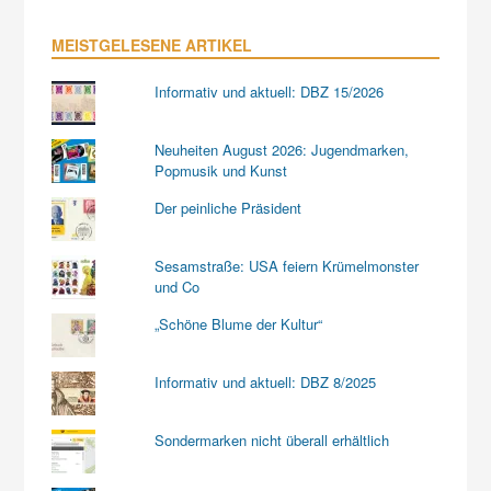
MEISTGELESENE ARTIKEL
Informativ und aktuell: DBZ 15/2026
Neuheiten August 2026: Jugendmarken,
Popmusik und Kunst
Der peinliche Präsident
Sesamstraße: USA feiern Krümelmonster
und Co
„Schöne Blume der Kultur“
Informativ und aktuell: DBZ 8/2025
Sondermarken nicht überall erhältlich