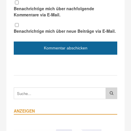
Benachrichtige mich über nachfolgende
Kommentare via E-Mail.
Benachrichtige mich über neue Beiträge via E-Mail.
ANZEIGEN