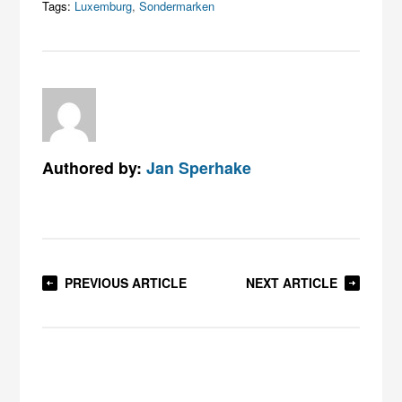
Tags:
Luxemburg
,
Sondermarken
Authored by:
Jan Sperhake
PREVIOUS ARTICLE
NEXT ARTICLE