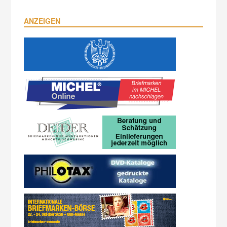
ANZEIGEN