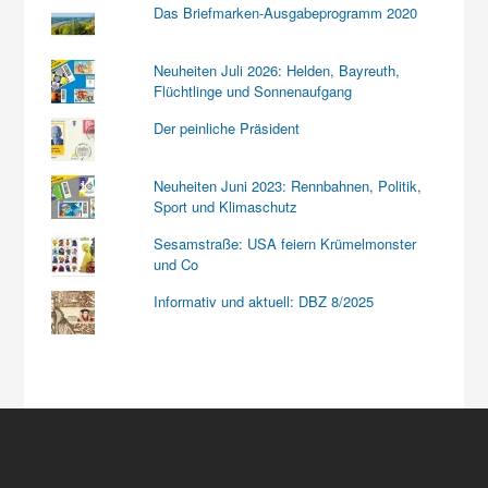
Das Briefmarken-Ausgabeprogramm 2020
Neuheiten Juli 2026: Helden, Bayreuth,
Flüchtlinge und Sonnenaufgang
Der peinliche Präsident
Neuheiten Juni 2023: Rennbahnen, Politik,
Sport und Klimaschutz
Sesamstraße: USA feiern Krümelmonster
und Co
Informativ und aktuell: DBZ 8/2025