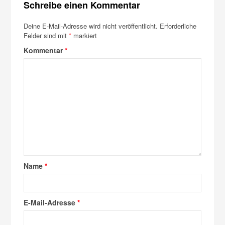
Schreibe einen Kommentar
Deine E-Mail-Adresse wird nicht veröffentlicht.
Erforderliche
Felder sind mit
*
markiert
Kommentar
*
Name
*
E-Mail-Adresse
*