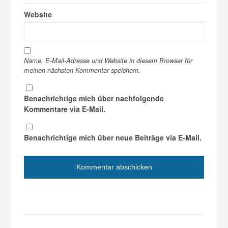
Website
Name, E-Mail-Adresse und Website in diesem Browser für
meinen nächsten Kommentar speichern.
Benachrichtige mich über nachfolgende
Kommentare via E-Mail.
Benachrichtige mich über neue Beiträge via E-Mail.