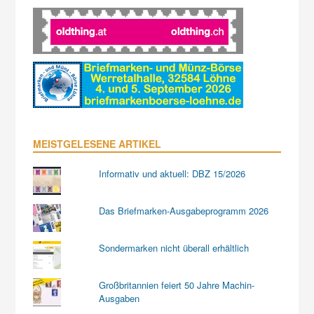
MEISTGELESENE ARTIKEL
Informativ und aktuell: DBZ 15/2026
Das Briefmarken-Ausgabeprogramm 2026
Sondermarken nicht überall erhältlich
Großbritannien feiert 50 Jahre Machin-
Ausgaben