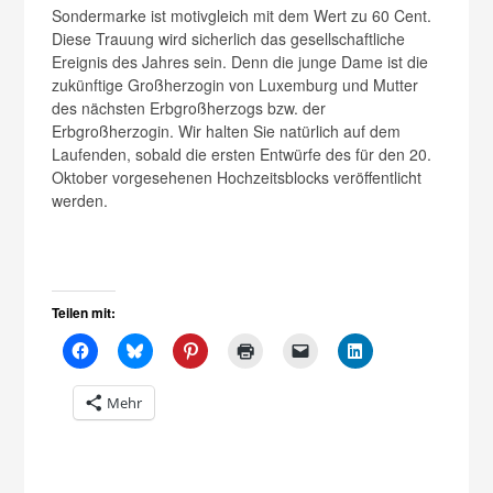
Sondermarke ist motivgleich mit dem Wert zu 60 Cent.
Diese Trauung wird sicherlich das gesellschaftliche
Ereignis des Jahres sein. Denn die junge Dame ist die
zukünftige Großherzogin von Luxemburg und Mutter
des nächsten Erbgroßherzogs bzw. der
Erbgroßherzogin. Wir halten Sie natürlich auf dem
Laufenden, sobald die ersten Entwürfe des für den 20.
Oktober vorgesehenen Hochzeitsblocks veröffentlicht
werden.
Teilen mit:
Mehr