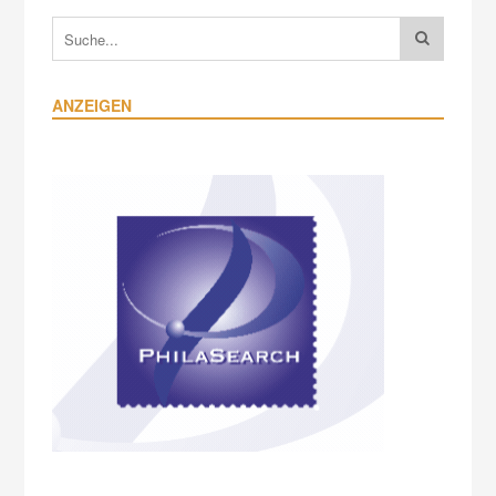
ANZEIGEN