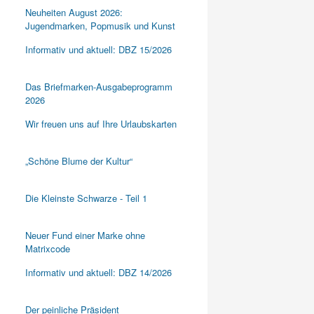
Neuheiten August 2026:
Jugendmarken, Popmusik und Kunst
Informativ und aktuell: DBZ 15/2026
Das Briefmarken-Ausgabeprogramm
2026
Wir freuen uns auf Ihre Urlaubskarten
„Schöne Blume der Kultur“
Die Kleinste Schwarze - Teil 1
Neuer Fund einer Marke ohne
Matrixcode
Informativ und aktuell: DBZ 14/2026
Der peinliche Präsident