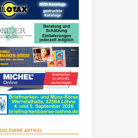
GELESENE ARTIKEL