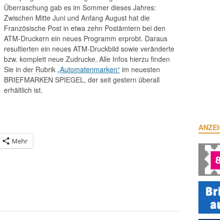
Überraschung gab es im Sommer dieses Jahres:
Zwischen Mitte Juni und Anfang August hat die
Französische Post in etwa zehn Postämtern bei den
ATM-Druckern ein neues Programm erprobt. Daraus
resultierten ein neues ATM-Druckbild sowie veränderte
bzw. komplett neue Zudrucke. Alle Infos hierzu finden
Sie in der Rubrik
„Automatenmarken“
im neuesten
BRIEFMARKEN SPIEGEL, der seit gestern überall
erhältlich ist.
ANZE
Mehr