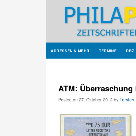
ADRESSEN & MEHR
TERMINE
DBZ
ATM: Überraschung i
Posted on 27. Oktober 2012
by
Torsten 