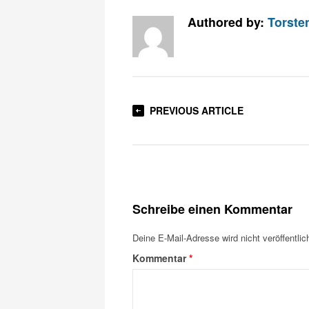
Authored by:
Torste
PREVIOUS ARTICLE
Schreibe einen Kommentar
Deine E-Mail-Adresse wird nicht veröffentlich
Kommentar
*