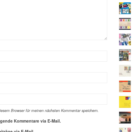
diesem Browser für meinen nächsten Kommentar speichern.
lgende Kommentare via E-Mail.
träge via E-Mail.