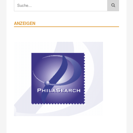
ANZEIGEN