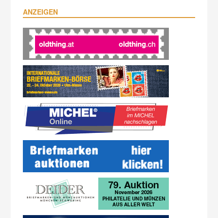
ANZEIGEN