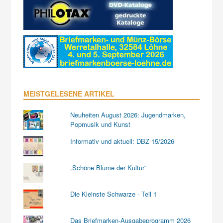
MEISTGELESENE ARTIKEL
Neuheiten August 2026: Jugendmarken,
Popmusik und Kunst
Informativ und aktuell: DBZ 15/2026
„Schöne Blume der Kultur“
Die Kleinste Schwarze - Teil 1
Das Briefmarken-Ausgabeprogramm 2026