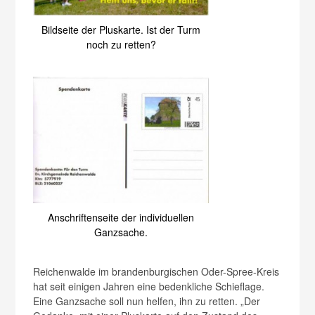
Bildseite der Pluskarte. Ist der Turm
noch zu retten?
Anschriftenseite der individuellen
Ganzsache.
Reichenwalde im brandenburgischen Oder-Spree-Kreis
hat seit einigen Jahren eine bedenkliche Schieflage.
Eine Ganzsache soll nun helfen, ihn zu retten. „Der