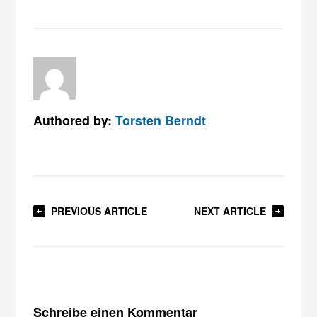
Authored by:
Torsten Berndt
PREVIOUS ARTICLE
NEXT ARTICLE
Schreibe einen Kommentar