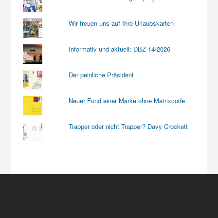
Wir freuen uns auf Ihre Urlaubskarten
Informativ und aktuell: DBZ 14/2026
Der peinliche Präsident
Neuer Fund einer Marke ohne Matrixcode
Trapper oder nicht Trapper? Davy Crockett