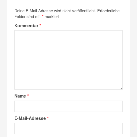
Deine E-Mail-Adresse wird nicht veröffentlicht.
Erforderliche
Felder sind mit
*
markiert
Kommentar
*
Name
*
E-Mail-Adresse
*