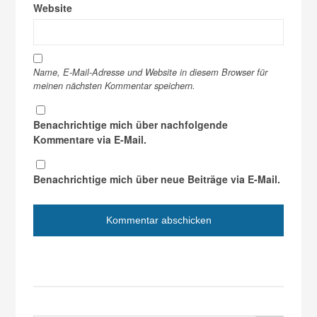
Website
Name, E-Mail-Adresse und Website in diesem Browser für
meinen nächsten Kommentar speichern.
Benachrichtige mich über nachfolgende
Kommentare via E-Mail.
Benachrichtige mich über neue Beiträge via E-Mail.