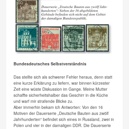
Bundesdeutsches
Selbstverständnis
Das stellte sich als schwerer Fehler heraus, denn statt
eine kurze Erklärung zu liefern, war binnen kürzester
Zeit eine wüste Diskussion im Gange. Meine Mutter
schaffte sicherheitshalber das Geschirr in die Küche
und warf mir strafende Blicke zu.
Aber immerhin bekam ich Antworten: Von den 16
Motiven der Dauerserie „Deutsche Bauten aus zwölf
Jahrhunderten“ befindet sich eines in Russland, zwei in
Polen und vier in der damaligen DDR. Die Dauerserie