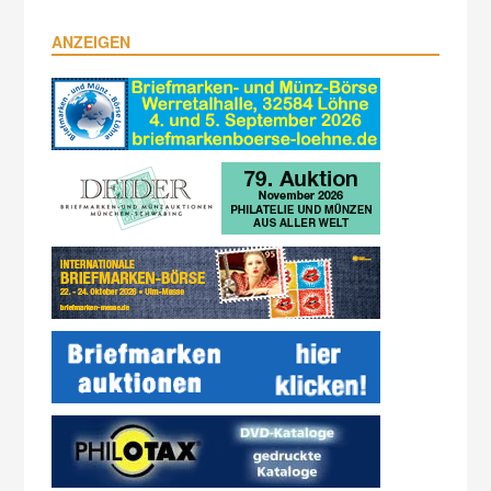
ANZEIGEN