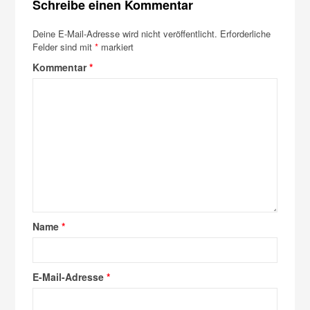
Schreibe einen Kommentar
Deine E-Mail-Adresse wird nicht veröffentlicht.
Erforderliche
Felder sind mit
*
markiert
Kommentar
*
Name
*
E-Mail-Adresse
*