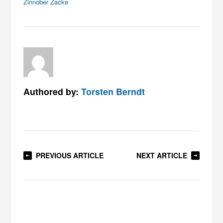
Zinnober Zacke
Authored by:
Torsten Berndt
PREVIOUS ARTICLE
NEXT ARTICLE