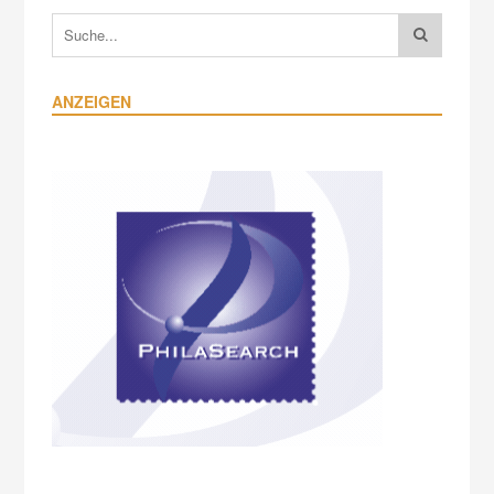
ANZEIGEN