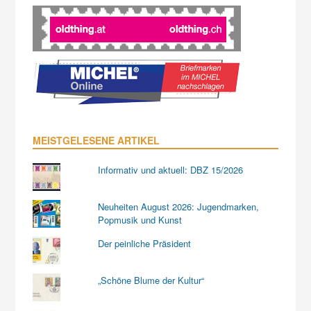
MEISTGELESENE ARTIKEL
Informativ und aktuell: DBZ 15/2026
Neuheiten August 2026: Jugendmarken,
Popmusik und Kunst
Der peinliche Präsident
„Schöne Blume der Kultur“