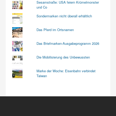
Sesamstraße: USA feiern Krümelmonster
und Co
Sondermarken nicht überall erhältlich
Das Pferd im Ortsnamen
Das Briefmarken-Ausgabeprogramm 2026
Die Mobilisierung des Unbewussten
Marke der Woche: Eisenbahn verbindet
Taiwan