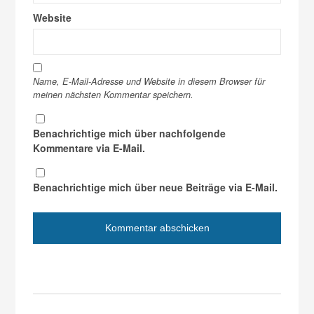
Website
Name, E-Mail-Adresse und Website in diesem Browser für
meinen nächsten Kommentar speichern.
Benachrichtige mich über nachfolgende
Kommentare via E-Mail.
Benachrichtige mich über neue Beiträge via E-Mail.