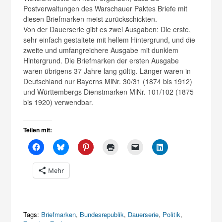
Postverwaltungen des Warschauer Paktes Briefe mit
diesen Briefmarken meist zurückschickten.
Von der Dauerserie gibt es zwei Ausgaben: Die erste,
sehr einfach gestaltete mit hellem Hintergrund, und die
zweite und umfangreichere Ausgabe mit dunklem
Hintergrund. Die Briefmarken der ersten Ausgabe
waren übrigens 37 Jahre lang gültig. Länger waren in
Deutschland nur Bayerns MiNr. 30/31 (1874 bis 1912)
und Württembergs Dienstmarken MiNr. 101/102 (1875
bis 1920) verwendbar.
Teilen mit:
Mehr
Tags:
Briefmarken
,
Bundesrepublik
,
Dauerserie
,
Politik
,