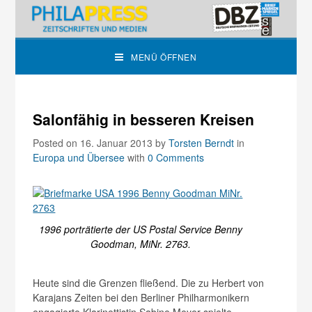
MENÜ ÖFFNEN
Salonfähig in besseren Kreisen
Posted on 16. Januar 2013
by
Torsten Berndt
in
Europa und Übersee
with
0 Comments
1996 porträtierte der US Postal Service Benny
Goodman, MiNr. 2763.
Heute sind die Grenzen fließend. Die zu Herbert von
Karajans Zeiten bei den Berliner Philharmonikern