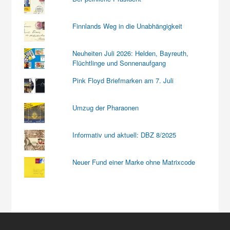
Finnlands Weg in die Unabhängigkeit
Neuheiten Juli 2026: Helden, Bayreuth,
Flüchtlinge und Sonnenaufgang
Pink Floyd Briefmarken am 7. Juli
Umzug der Pharaonen
Informativ und aktuell: DBZ 8/2025
Neuer Fund einer Marke ohne Matrixcode