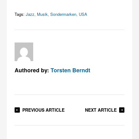
Tags:
Jazz
,
Musik
,
Sondermarken
,
USA
Authored by:
Torsten Berndt
PREVIOUS ARTICLE
NEXT ARTICLE