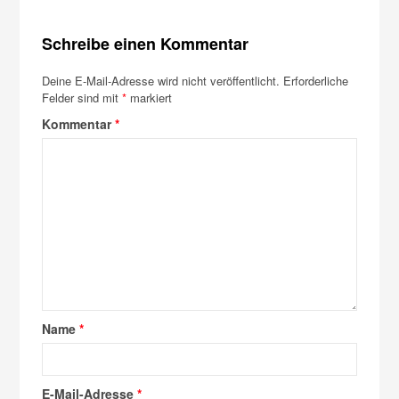
Schreibe einen Kommentar
Deine E-Mail-Adresse wird nicht veröffentlicht.
Erforderliche
Felder sind mit
*
markiert
Kommentar
*
Name
*
E-Mail-Adresse
*