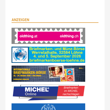
ANZEIGEN