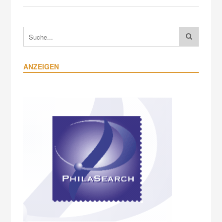
ANZEIGEN