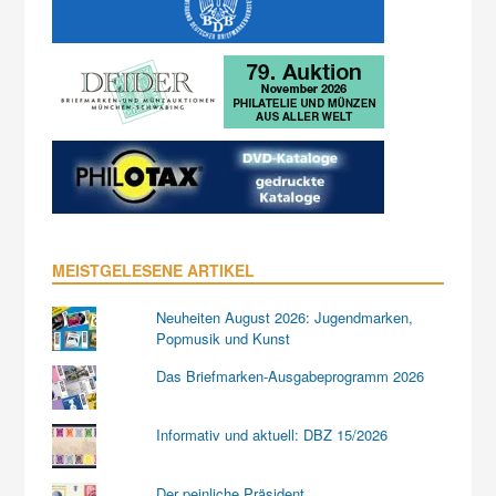
MEISTGELESENE ARTIKEL
Neuheiten August 2026: Jugendmarken,
Popmusik und Kunst
Das Briefmarken-Ausgabeprogramm 2026
Informativ und aktuell: DBZ 15/2026
Der peinliche Präsident