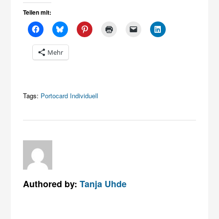
Teilen mit:
Mehr
Tags:
Portocard Individuell
Authored by:
Tanja Uhde