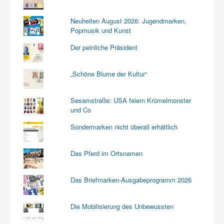
Neuheiten August 2026: Jugendmarken,
Popmusik und Kunst
Der peinliche Präsident
„Schöne Blume der Kultur“
Sesamstraße: USA feiern Krümelmonster
und Co
Sondermarken nicht überall erhältlich
Das Pferd im Ortsnamen
Das Briefmarken-Ausgabeprogramm 2026
Die Mobilisierung des Unbewussten