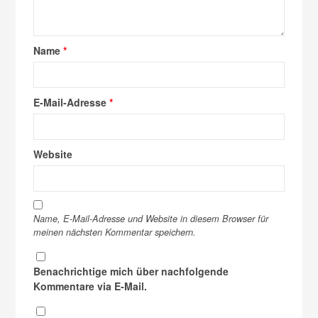
Name
*
E-Mail-Adresse
*
Website
Name, E-Mail-Adresse und Website in diesem Browser für
meinen nächsten Kommentar speichern.
Benachrichtige mich über nachfolgende
Kommentare via E-Mail.