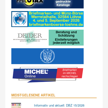
MEISTGELESENE ARTIKEL
Informativ und aktuell: DBZ 15/2026