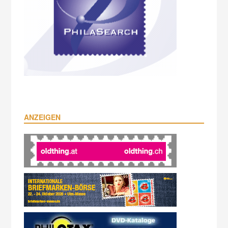
ANZEIGEN