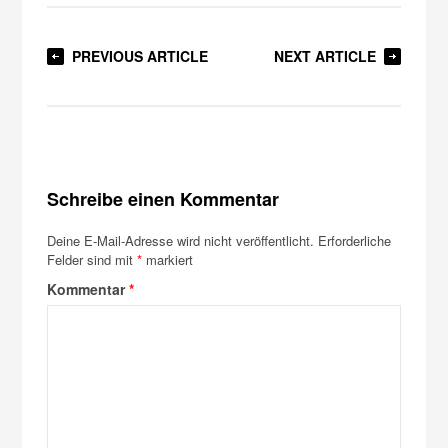
PREVIOUS ARTICLE
NEXT ARTICLE
Schreibe einen Kommentar
Deine E-Mail-Adresse wird nicht veröffentlicht.
Erforderliche
Felder sind mit
*
markiert
Kommentar
*