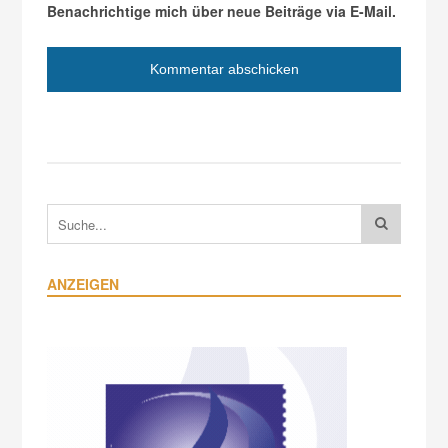
Benachrichtige mich über neue Beiträge via E-Mail.
ANZEIGEN