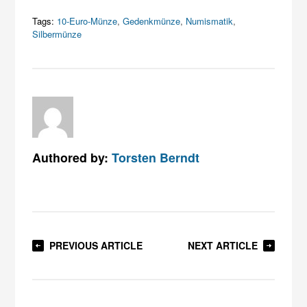
Tags:
10-Euro-Münze
,
Gedenkmünze
,
Numismatik
,
Silbermünze
Authored by:
Torsten Berndt
PREVIOUS ARTICLE
NEXT ARTICLE