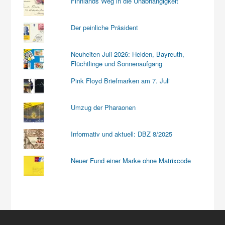
Finnlands Weg in die Unabhängigkeit
Der peinliche Präsident
Neuheiten Juli 2026: Helden, Bayreuth,
Flüchtlinge und Sonnenaufgang
Pink Floyd Briefmarken am 7. Juli
Umzug der Pharaonen
Informativ und aktuell: DBZ 8/2025
Neuer Fund einer Marke ohne Matrixcode