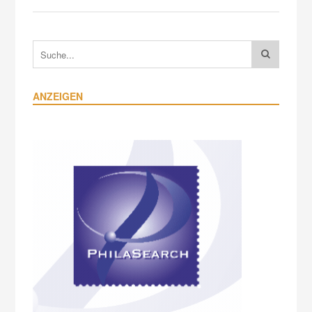
ANZEIGEN