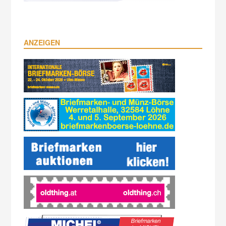
ANZEIGEN