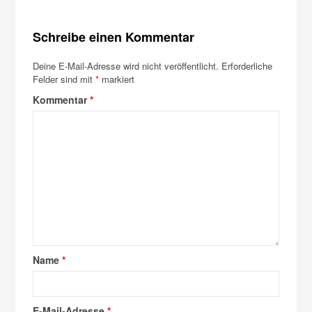
Schreibe einen Kommentar
Deine E-Mail-Adresse wird nicht veröffentlicht.
Erforderliche
Felder sind mit
*
markiert
Kommentar
*
Name
*
E-Mail-Adresse
*