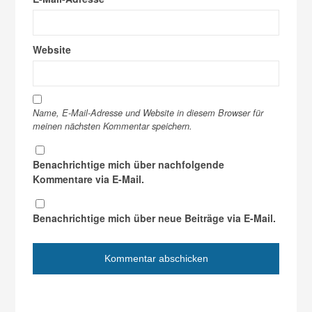
Website
Name, E-Mail-Adresse und Website in diesem Browser für
meinen nächsten Kommentar speichern.
Benachrichtige mich über nachfolgende
Kommentare via E-Mail.
Benachrichtige mich über neue Beiträge via E-Mail.