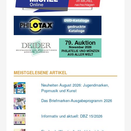
MEISTGELESENE ARTIKEL
Neuheiten August 2026: Jugendmarken,
Popmusik und Kunst
Das Briefmarken-Ausgabeprogramm 2026
Informativ und aktuell: DBZ 15/2026