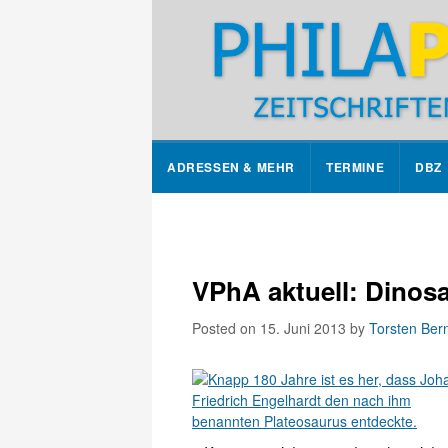
ADRESSEN & MEHR
TERMINE
DBZ
VPhA aktuell: Dinosa
Posted on 15. Juni 2013
by
Torsten Ber