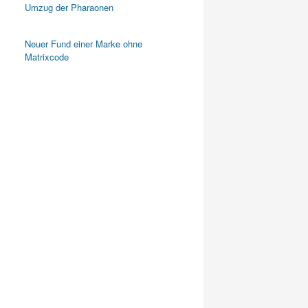
Umzug der Pharaonen
Neuer Fund einer Marke ohne
Matrixcode