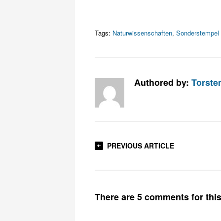
Tags:
Naturwissenschaften
,
Sonderstempel
Authored by:
Torste
PREVIOUS ARTICLE
There are 5 comments for this 