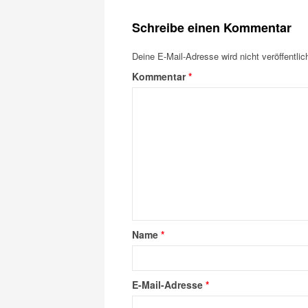
Schreibe einen Kommentar
Deine E-Mail-Adresse wird nicht veröffentlich
Kommentar
*
Name
*
E-Mail-Adresse
*