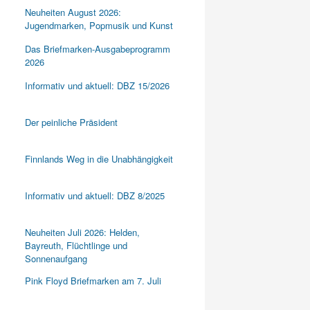
Neuheiten August 2026:
Jugendmarken, Popmusik und Kunst
Das Briefmarken-Ausgabeprogramm
2026
Informativ und aktuell: DBZ 15/2026
Der peinliche Präsident
Finnlands Weg in die Unabhängigkeit
Informativ und aktuell: DBZ 8/2025
Neuheiten Juli 2026: Helden,
Bayreuth, Flüchtlinge und
Sonnenaufgang
Pink Floyd Briefmarken am 7. Juli