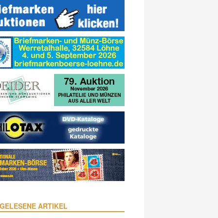
GELESENE ARTIKEL