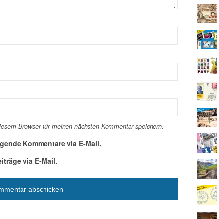
diesem Browser für meinen nächsten Kommentar speichern.
lgende Kommentare via E-Mail.
träge via E-Mail.