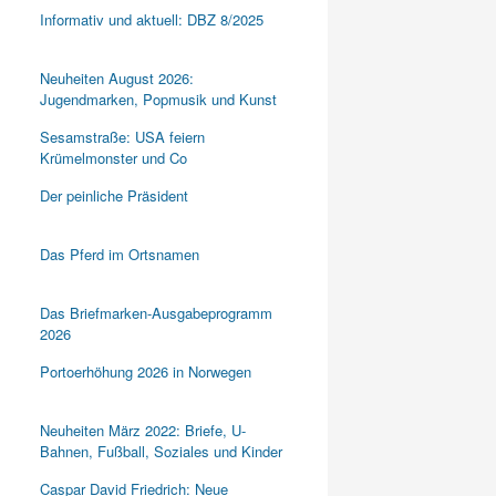
Informativ und aktuell: DBZ 8/2025
Neuheiten August 2026:
Jugendmarken, Popmusik und Kunst
Sesamstraße: USA feiern
Krümelmonster und Co
Der peinliche Präsident
Das Pferd im Ortsnamen
Das Briefmarken-Ausgabeprogramm
2026
Portoerhöhung 2026 in Norwegen
Neuheiten März 2022: Briefe, U-
Bahnen, Fußball, Soziales und Kinder
Caspar David Friedrich: Neue