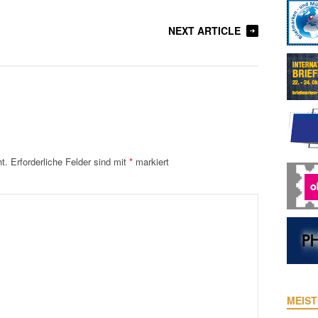
NEXT ARTICLE
t.
Erforderliche Felder sind mit
*
markiert
MEIST