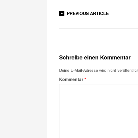
PREVIOUS ARTICLE
Schreibe einen Kommentar
Deine E-Mail-Adresse wird nicht veröffentlich
Kommentar
*