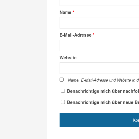
Name
*
E-Mail-Adresse
*
Website
Name, E-Mail-Adresse und Website in 
Benachrichtige mich über nachfo
Benachrichtige mich über neue Bei