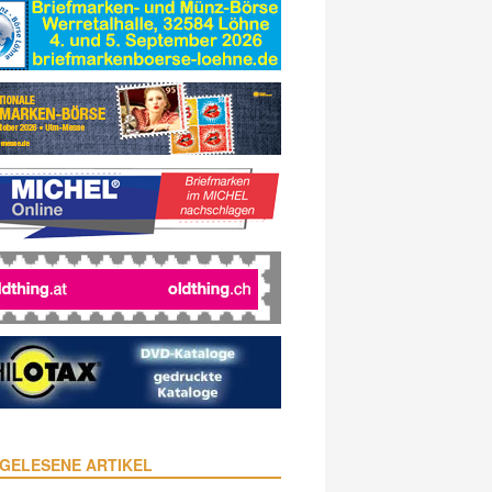
GELESENE ARTIKEL