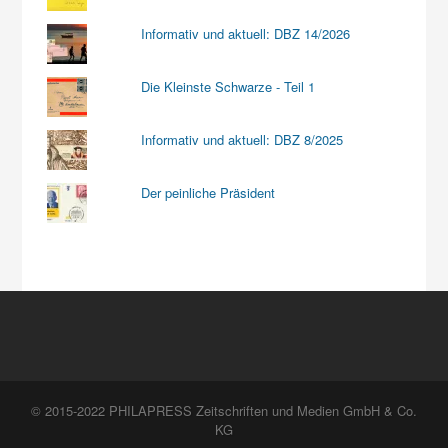
Informativ und aktuell: DBZ 14/2026
Die Kleinste Schwarze - Teil 1
Informativ und aktuell: DBZ 8/2025
Der peinliche Präsident
© 2015-2022 PHILAPRESS Zeitschriften und Medien GmbH & Co.
KG