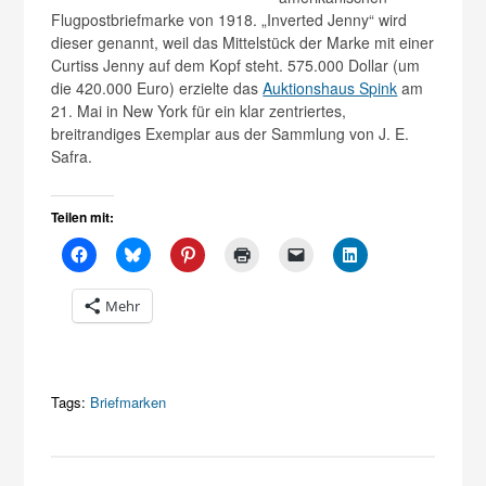
Flugpostbriefmarke von 1918. „Inverted Jenny“ wird
dieser genannt, weil das Mittelstück der Marke mit einer
Curtiss Jenny auf dem Kopf steht. 575.000 Dollar (um
die 420.000 Euro) erzielte das
Auktionshaus Spink
am
21. Mai in New York für ein klar zentriertes,
breitrandiges Exemplar aus der Sammlung von J. E.
Safra.
Teilen mit:
Mehr
Tags:
Briefmarken