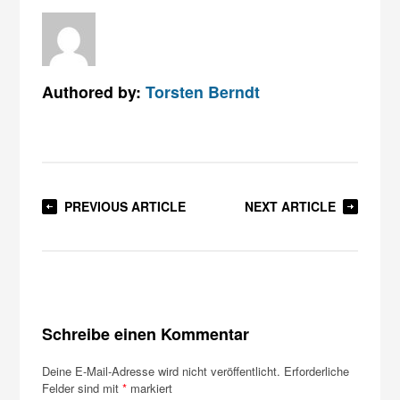
Authored by:
Torsten Berndt
PREVIOUS ARTICLE
NEXT ARTICLE
Schreibe einen Kommentar
Deine E-Mail-Adresse wird nicht veröffentlicht.
Erforderliche
Felder sind mit
*
markiert