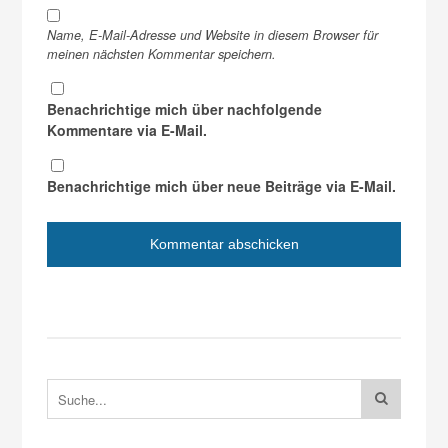
Name, E-Mail-Adresse und Website in diesem Browser für
meinen nächsten Kommentar speichern.
Benachrichtige mich über nachfolgende
Kommentare via E-Mail.
Benachrichtige mich über neue Beiträge via E-Mail.