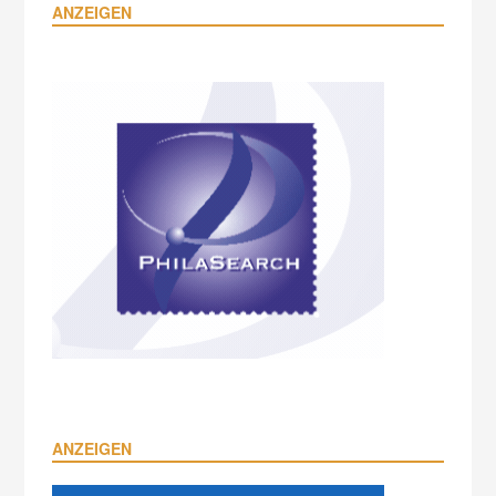
ANZEIGEN
ANZEIGEN