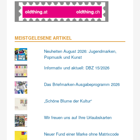
MEISTGELESENE ARTIKEL
Neuheiten August 2026: Jugendmarken,
Popmusik und Kunst
Informativ und aktuell: DBZ 15/2026
Das Briefmarken-Ausgabeprogramm 2026
„Schöne Blume der Kultur“
Wir freuen uns auf Ihre Urlaubskarten
Neuer Fund einer Marke ohne Matrixcode