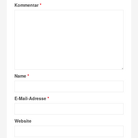
Kommentar
*
Name
*
E-Mail-Adresse
*
Website