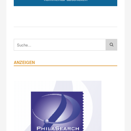
ANZEIGEN