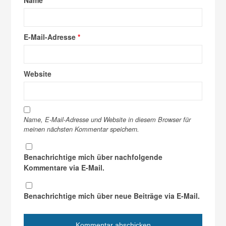
Name
*
E-Mail-Adresse
*
Website
Name, E-Mail-Adresse und Website in diesem Browser für
meinen nächsten Kommentar speichern.
Benachrichtige mich über nachfolgende
Kommentare via E-Mail.
Benachrichtige mich über neue Beiträge via E-Mail.