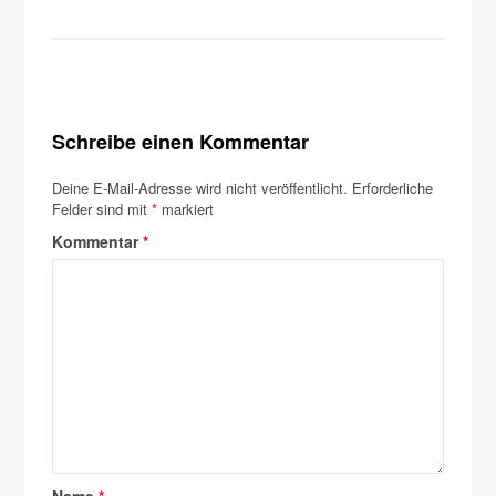
Schreibe einen Kommentar
Deine E-Mail-Adresse wird nicht veröffentlicht.
Erforderliche
Felder sind mit
*
markiert
Kommentar
*