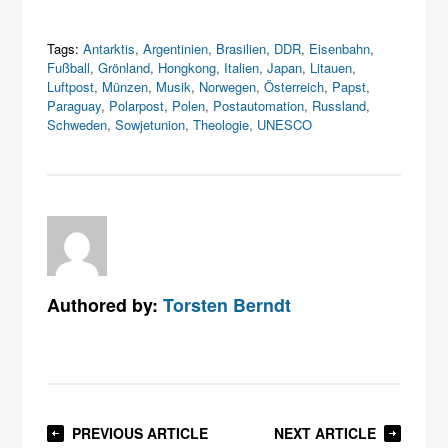
Tags:
Antarktis
,
Argentinien
,
Brasilien
,
DDR
,
Eisenbahn
,
Fußball
,
Grönland
,
Hongkong
,
Italien
,
Japan
,
Litauen
,
Luftpost
,
Münzen
,
Musik
,
Norwegen
,
Österreich
,
Papst
,
Paraguay
,
Polarpost
,
Polen
,
Postautomation
,
Russland
,
Schweden
,
Sowjetunion
,
Theologie
,
UNESCO
Authored by:
Torsten Berndt
PREVIOUS ARTICLE
NEXT ARTICLE