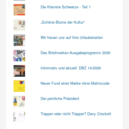
Die Kleinste Schwarze - Teil 1
„Schöne Blume der Kultur“
Wir freuen uns auf Ihre Urlaubskarten
Das Briefmarken-Ausgabeprogramm 2026
Informativ und aktuell: DBZ 14/2026
Neuer Fund einer Marke ohne Matrixcode
Der peinliche Präsident
Trapper oder nicht Trapper? Davy Crockett