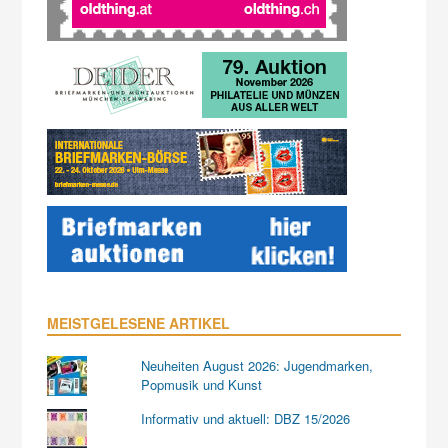
MEISTGELESENE ARTIKEL
Neuheiten August 2026: Jugendmarken,
Popmusik und Kunst
Informativ und aktuell: DBZ 15/2026