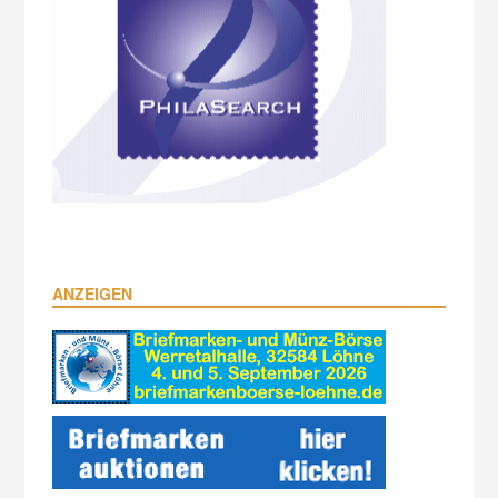
ANZEIGEN