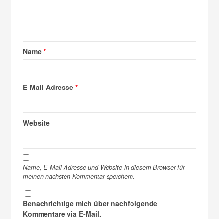
Name
*
E-Mail-Adresse
*
Website
Name, E-Mail-Adresse und Website in diesem Browser für
meinen nächsten Kommentar speichern.
Benachrichtige mich über nachfolgende
Kommentare via E-Mail.