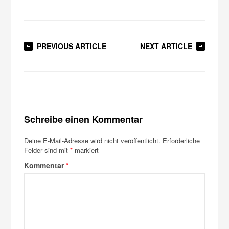
PREVIOUS ARTICLE
NEXT ARTICLE
Schreibe einen Kommentar
Deine E-Mail-Adresse wird nicht veröffentlicht.
Erforderliche
Felder sind mit
*
markiert
Kommentar
*