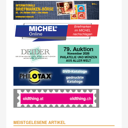
MEISTGELESENE ARTIKEL