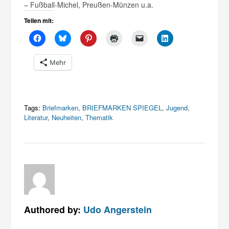
– Fußball-Michel, Preußen-Münzen u.a.
Teilen mit:
Mehr
Tags:
Briefmarken
,
BRIEFMARKEN SPIEGEL
,
Jugend
,
Literatur
,
Neuheiten
,
Thematik
Authored by:
Udo Angerstein