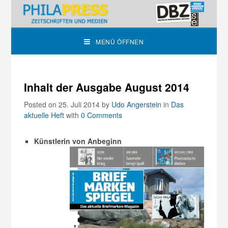
MENÜ ÖFFNEN
Inhalt der Ausgabe August 2014
Posted on 25. Juli 2014
by
Udo Angerstein
in
Das
aktuelle Heft
with
0 Comments
Künstlerin von Anbeginn