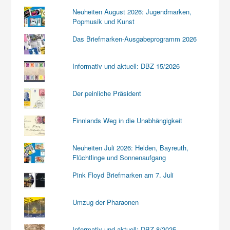
Neuheiten August 2026: Jugendmarken,
Popmusik und Kunst
Das Briefmarken-Ausgabeprogramm 2026
Informativ und aktuell: DBZ 15/2026
Der peinliche Präsident
Finnlands Weg in die Unabhängigkeit
Neuheiten Juli 2026: Helden, Bayreuth,
Flüchtlinge und Sonnenaufgang
Pink Floyd Briefmarken am 7. Juli
Umzug der Pharaonen
Informativ und aktuell: DBZ 8/2025