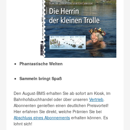
Phantastische Welten
Sammeln bringt Spaß
Den August-BMS erhalten Sie ab sofort am Kiosk, im
Bahnhofsbuchhandel oder über unseren
Vertrieb
.
Abonnenten genießen einen deutlichen Preisvorteil!
Hier erfahren Sie direkt, welche Prämien Sie bei
Abschluss eines Abonnements
erhalten können. Es
lohnt sich!