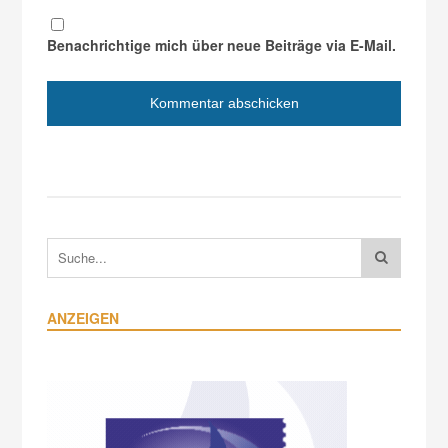
Benachrichtige mich über neue Beiträge via E-Mail.
ANZEIGEN