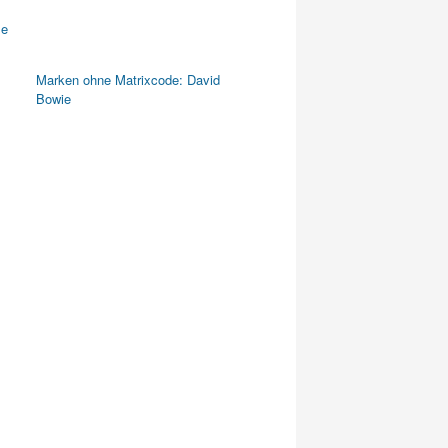
Marken ohne Matrixcode: David
Bowie