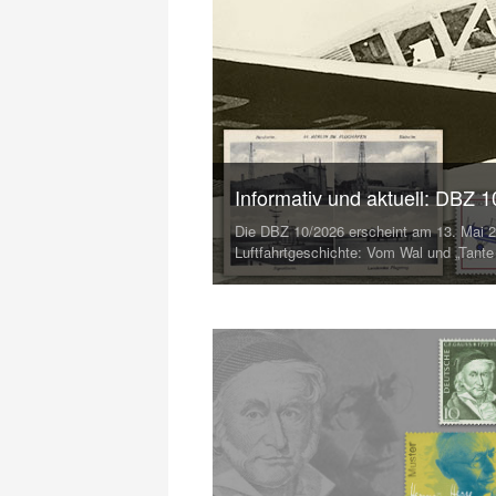
Informativ und aktuell: DBZ 
Die DBZ 10/2026 erscheint am 13. Mai 2
Luftfahrtgeschichte: Vom Wal und „Tant