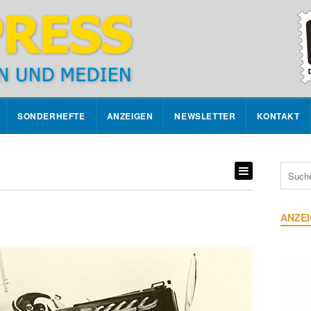
SONDERHEFTE
ANZEIGEN
NEWSLETTER
KONTAKT
ANZE