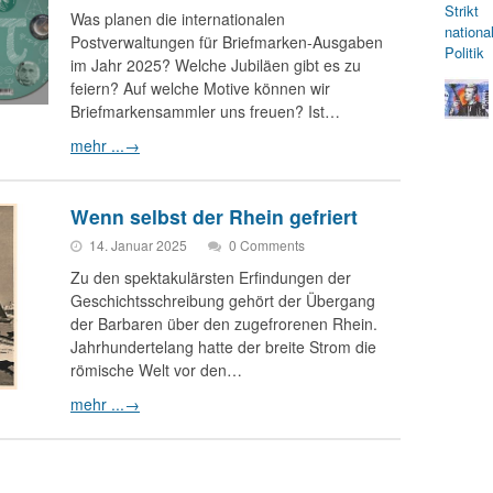
Was planen die internationalen
Postverwaltungen für Briefmarken-Ausgaben
im Jahr 2025? Welche Jubiläen gibt es zu
feiern? Auf welche Motive können wir
Briefmarkensammler uns freuen? Ist…
mehr ...
→
Wenn selbst der Rhein gefriert
14. Januar 2025
0 Comments
Zu den spektakulärsten Erfindungen der
Geschichtsschreibung gehört der Übergang
der Barbaren über den zugefrorenen Rhein.
Jahrhundertelang hatte der breite Strom die
römische Welt vor den…
mehr ...
→