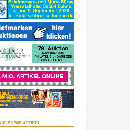
GELESENE ARTIKEL