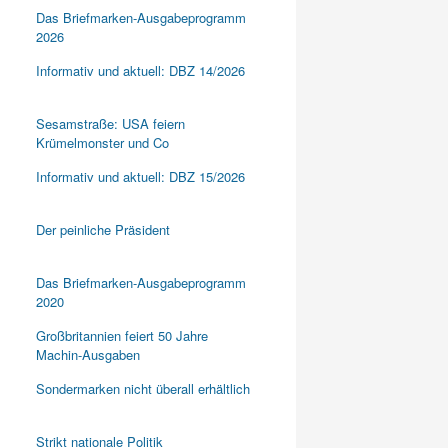
Das Briefmarken-Ausgabeprogramm
2026
Informativ und aktuell: DBZ 14/2026
Sesamstraße: USA feiern
Krümelmonster und Co
Informativ und aktuell: DBZ 15/2026
Der peinliche Präsident
Das Briefmarken-Ausgabeprogramm
2020
Großbritannien feiert 50 Jahre
Machin-Ausgaben
Sondermarken nicht überall erhältlich
Strikt nationale Politik