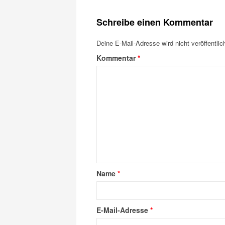
Schreibe einen Kommentar
Deine E-Mail-Adresse wird nicht veröffentlich
Kommentar
*
Name
*
E-Mail-Adresse
*