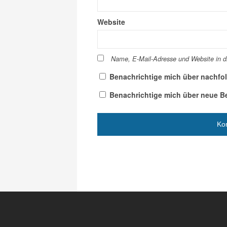
Website
Name, E-Mail-Adresse und Website in 
Benachrichtige mich über nachfo
Benachrichtige mich über neue Bei