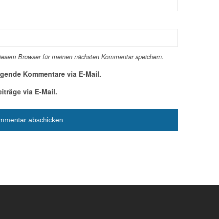
diesem Browser für meinen nächsten Kommentar speichern.
lgende Kommentare via E-Mail.
träge via E-Mail.