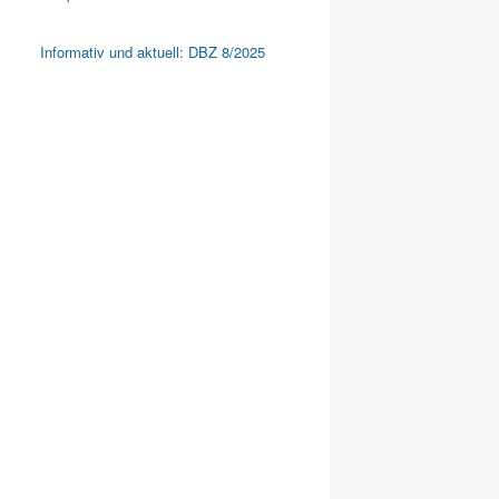
Informativ und aktuell: DBZ 8/2025