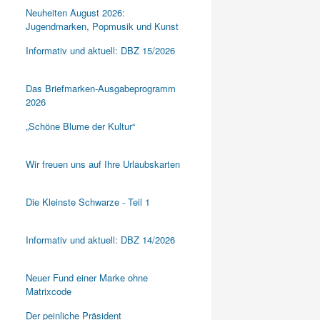
Neuheiten August 2026:
Jugendmarken, Popmusik und Kunst
Informativ und aktuell: DBZ 15/2026
Das Briefmarken-Ausgabeprogramm
2026
„Schöne Blume der Kultur“
Wir freuen uns auf Ihre Urlaubskarten
Die Kleinste Schwarze - Teil 1
Informativ und aktuell: DBZ 14/2026
Neuer Fund einer Marke ohne
Matrixcode
Der peinliche Präsident