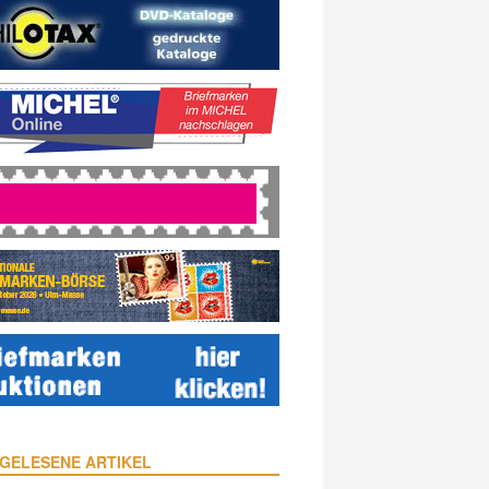
GELESENE ARTIKEL