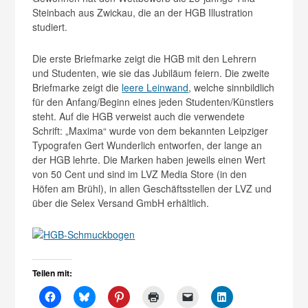
Steinbach aus Zwickau, die an der HGB Illustration
studiert.
Die erste Briefmarke zeigt die HGB mit den Lehrern
und Studenten, wie sie das Jubiläum feiern. Die zweite
Briefmarke zeigt die
leere Leinwand
, welche sinnbildlich
für den Anfang/Beginn eines jeden Studenten/Künstlers
steht. Auf die HGB verweist auch die verwendete
Schrift: „Maxima“ wurde von dem bekannten Leipziger
Typografen Gert Wunderlich entworfen, der lange an
der HGB lehrte. Die Marken haben jeweils einen Wert
von 50 Cent und sind im LVZ Media Store (in den
Höfen am Brühl), in allen Geschäftsstellen der LVZ und
über die Selex Versand GmbH erhältlich.
Teilen mit: