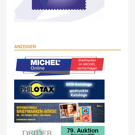
ANZEIGEN