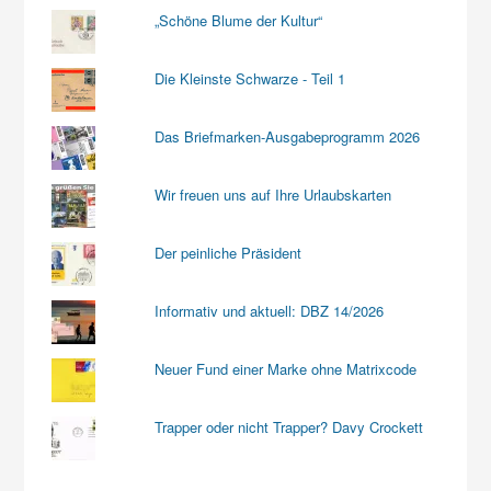
„Schöne Blume der Kultur“
Die Kleinste Schwarze - Teil 1
Das Briefmarken-Ausgabeprogramm 2026
Wir freuen uns auf Ihre Urlaubskarten
Der peinliche Präsident
Informativ und aktuell: DBZ 14/2026
Neuer Fund einer Marke ohne Matrixcode
Trapper oder nicht Trapper? Davy Crockett