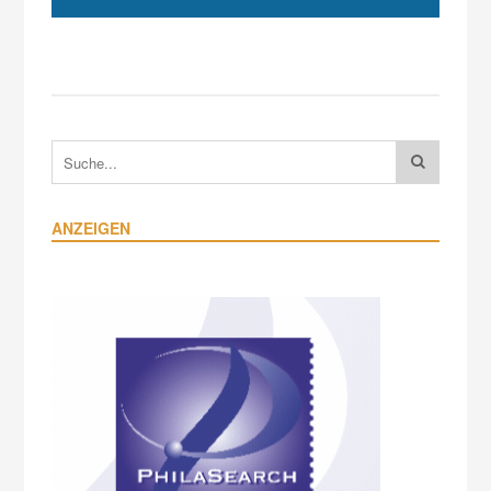
ANZEIGEN