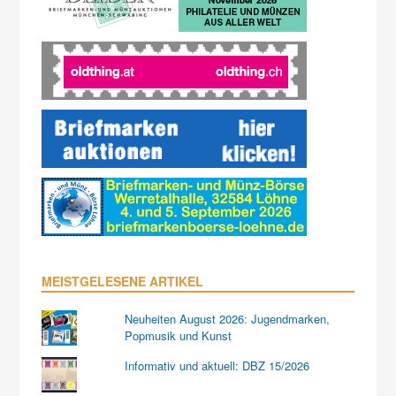
MEISTGELESENE ARTIKEL
Neuheiten August 2026: Jugendmarken,
Popmusik und Kunst
Informativ und aktuell: DBZ 15/2026