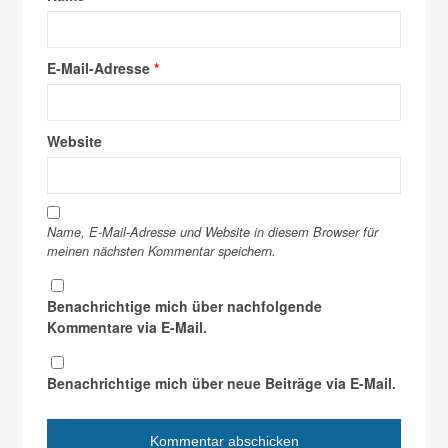
E-Mail-Adresse
*
Website
Name, E-Mail-Adresse und Website in diesem Browser für
meinen nächsten Kommentar speichern.
Benachrichtige mich über nachfolgende
Kommentare via E-Mail.
Benachrichtige mich über neue Beiträge via E-Mail.