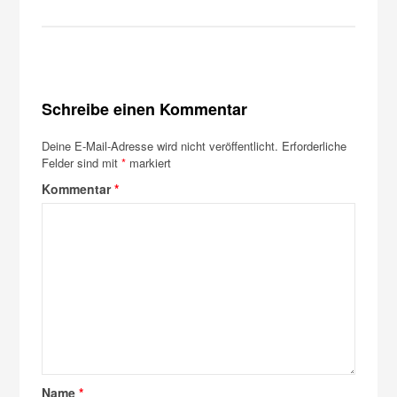
Schreibe einen Kommentar
Deine E-Mail-Adresse wird nicht veröffentlicht.
Erforderliche
Felder sind mit
*
markiert
Kommentar
*
Name
*