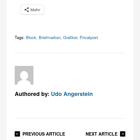
Mehr
Tags:
Block
,
Briefmarken
,
Grafiker
,
Privatpost
Authored by:
Udo Angerstein
PREVIOUS ARTICLE
NEXT ARTICLE