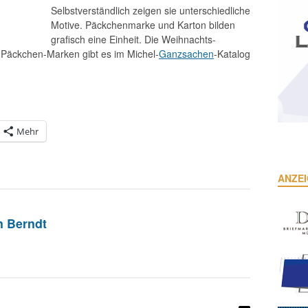
Selbstverständlich zeigen sie unterschiedliche
Motive. Päckchenmarke und Karton bilden
grafisch eine Einheit. Die Weihnachts-
 Päckchen-Marken gibt es im Michel-
Ganzsachen
-Katalog
Mehr
ANZE
n Berndt