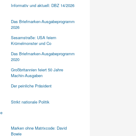
Informativ und aktuell: DBZ 14/2026
Das Briefmarken-Ausgabeprogramm
2026
Sesamstraße: USA feiern
Krümelmonster und Co
Das Briefmarken-Ausgabeprogramm
2020
Großbritannien feiert 50 Jahre
Machin-Ausgaben
Der peinliche Präsident
Strikt nationale Politik
Marken ohne Matrixcode: David
Bowie