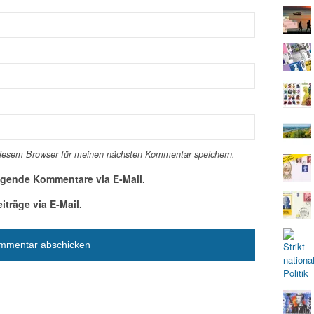
diesem Browser für meinen nächsten Kommentar speichern.
lgende Kommentare via E-Mail.
träge via E-Mail.