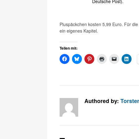
Deutsche Post).
Pluspäckchen kosten 5,99 Euro. Für die
ein eigenes Kapitel.
Teilen mit:
Authored by:
Torste