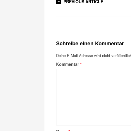
PREVIOUS ARTICLE
Schreibe einen Kommentar
Deine E-Mail-Adresse wird nicht veröffentlich
Kommentar
*