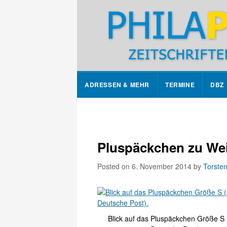
ADRESSEN & MEHR
TERMINE
DBZ
Pluspäckchen zu We
Posted on 6. November 2014
by
Torsten
Blick auf das Pluspäckchen Größe S 