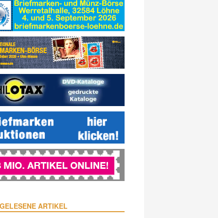
GELESENE ARTIKEL