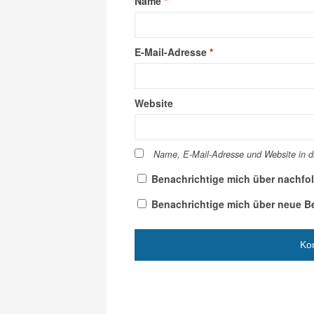
Name
*
E-Mail-Adresse
*
Website
Name, E-Mail-Adresse und Website in 
Benachrichtige mich über nachfo
Benachrichtige mich über neue Bei