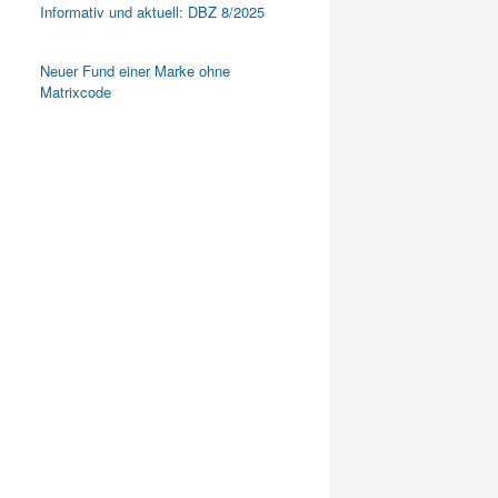
Informativ und aktuell: DBZ 8/2025
Neuer Fund einer Marke ohne
Matrixcode