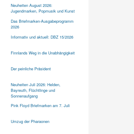
Neuheiten August 2026:
Jugendmarken, Popmusik und Kunst
Das Briefmarken-Ausgabeprogramm
2026
Informativ und aktuell: DBZ 15/2026
Finnlands Weg in die Unabhängigkeit
Der peinliche Präsident
Neuheiten Juli 2026: Helden,
Bayreuth, Flüchtlinge und
Sonnenaufgang
Pink Floyd Briefmarken am 7. Juli
Umzug der Pharaonen