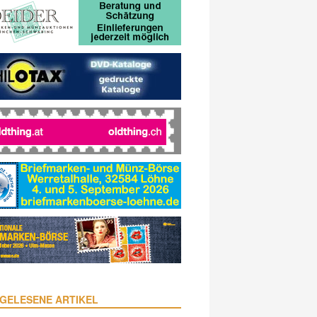
GELESENE ARTIKEL