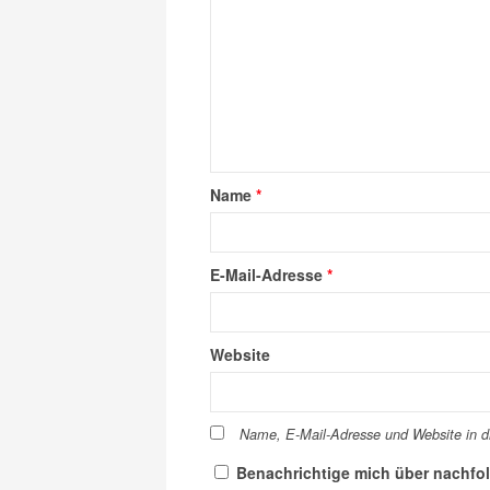
Name
*
E-Mail-Adresse
*
Website
Name, E-Mail-Adresse und Website in 
Benachrichtige mich über nachfo