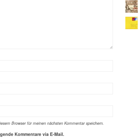
diesem Browser für meinen nächsten Kommentar speichern.
lgende Kommentare via E-Mail.