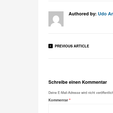
Authored by:
Udo An
PREVIOUS ARTICLE
Schreibe einen Kommentar
Deine E-Mail-Adresse wird nicht veröffentlich
Kommentar
*