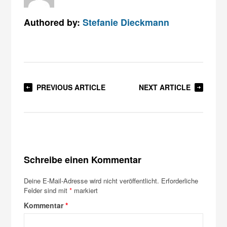
Authored by:
Stefanie Dieckmann
PREVIOUS ARTICLE
NEXT ARTICLE
Schreibe einen Kommentar
Deine E-Mail-Adresse wird nicht veröffentlicht.
Erforderliche
Felder sind mit
*
markiert
Kommentar
*