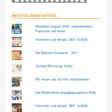
MEISTGELESENE ARTIKEL
Neuheiten August 2026: Jugendmarken,
Popmusik und Kunst
Informativ und aktuell: DBZ 15/2026
Die Kleinste Schwarze - Teil 1
„Schöne Blume der Kultur“
Wir freuen uns auf Ihre Urlaubskarten
Das Briefmarken-Ausgabeprogramm 2026
Informativ und aktuell: DBZ 14/2026