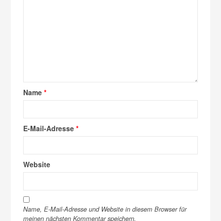
Name
*
E-Mail-Adresse
*
Website
Name, E-Mail-Adresse und Website in diesem Browser für
meinen nächsten Kommentar speichern.