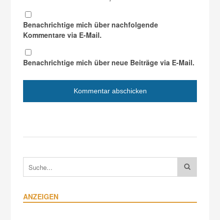
Benachrichtige mich über nachfolgende
Kommentare via E-Mail.
Benachrichtige mich über neue Beiträge via E-Mail.
ANZEIGEN