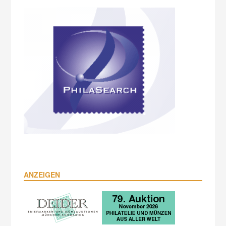
ANZEIGEN