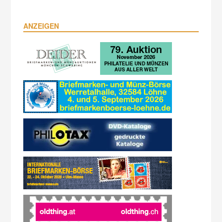
ANZEIGEN