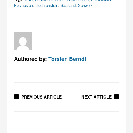
Polynesien
,
Liechtenstein
,
Saarland
,
Schweiz
Authored by:
Torsten Berndt
PREVIOUS ARTICLE
NEXT ARTICLE