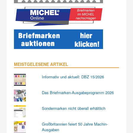
MEISTGELESENE ARTIKEL
Informativ und aktuell: DBZ 15/2026
Das Briefmarken-Ausgabeprogramm 2026
Sondermarken nicht überall erhältlich
Großbritannien feiert 50 Jahre Machin-
Ausgaben