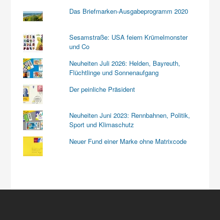
Das Briefmarken-Ausgabeprogramm 2020
Sesamstraße: USA feiern Krümelmonster
und Co
Neuheiten Juli 2026: Helden, Bayreuth,
Flüchtlinge und Sonnenaufgang
Der peinliche Präsident
Neuheiten Juni 2023: Rennbahnen, Politik,
Sport und Klimaschutz
Neuer Fund einer Marke ohne Matrixcode