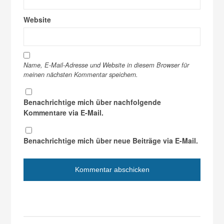
Website
Name, E-Mail-Adresse und Website in diesem Browser für
meinen nächsten Kommentar speichern.
Benachrichtige mich über nachfolgende
Kommentare via E-Mail.
Benachrichtige mich über neue Beiträge via E-Mail.