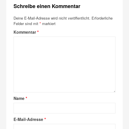
Schreibe einen Kommentar
Deine E-Mail-Adresse wird nicht veröffentlicht.
Erforderliche
Felder sind mit
*
markiert
Kommentar
*
Name
*
E-Mail-Adresse
*