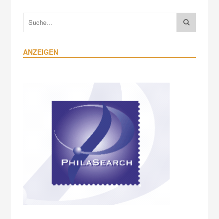
ANZEIGEN