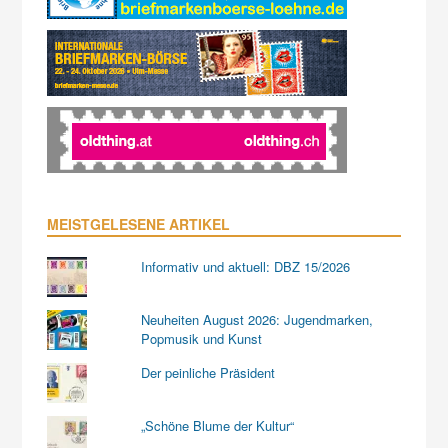
MEISTGELESENE ARTIKEL
Informativ und aktuell: DBZ 15/2026
Neuheiten August 2026: Jugendmarken,
Popmusik und Kunst
Der peinliche Präsident
„Schöne Blume der Kultur“