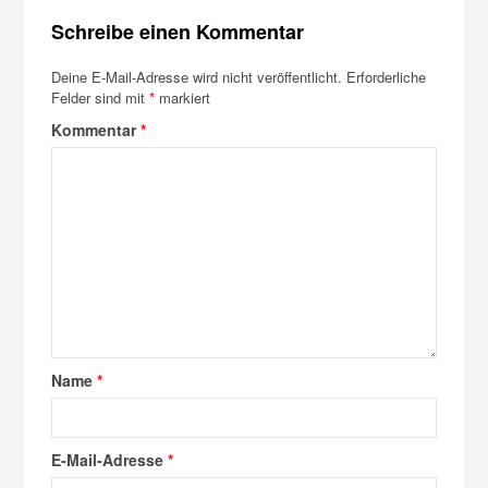
Schreibe einen Kommentar
Deine E-Mail-Adresse wird nicht veröffentlicht.
Erforderliche
Felder sind mit
*
markiert
Kommentar
*
Name
*
E-Mail-Adresse
*