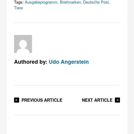
Tags:
Ausgabeprogramm
,
Briefmarken
,
Deutsche Post
,
Tiere
Authored by:
Udo Angerstein
PREVIOUS ARTICLE
NEXT ARTICLE