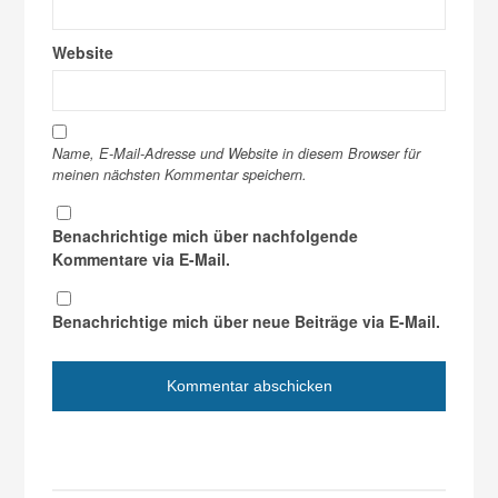
Website
Name, E-Mail-Adresse und Website in diesem Browser für
meinen nächsten Kommentar speichern.
Benachrichtige mich über nachfolgende
Kommentare via E-Mail.
Benachrichtige mich über neue Beiträge via E-Mail.