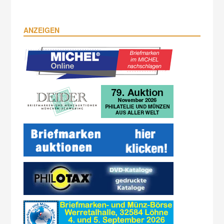
ANZEIGEN