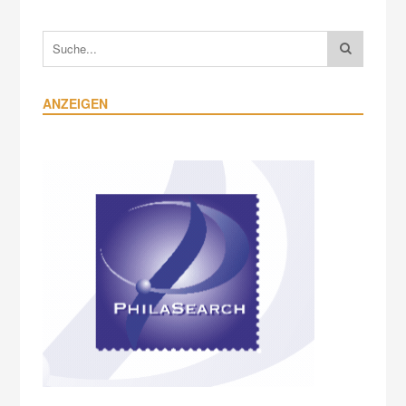
ANZEIGEN