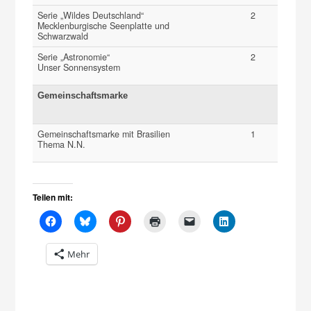
Serie „Wildes Deutschland“
2
Mecklenburgische Seenplatte und
Schwarzwald
Serie „Astronomie“
2
Unser Sonnensystem
Gemeinschaftsmarke
Gemeinschaftsmarke mit Brasilien
1
Thema N.N.
Teilen mit:
Mehr