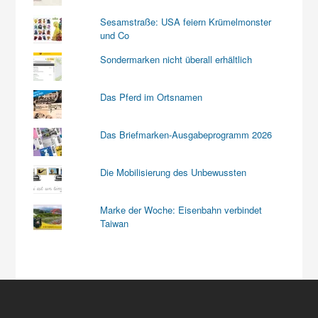
Sesamstraße: USA feiern Krümelmonster
und Co
Sondermarken nicht überall erhältlich
Das Pferd im Ortsnamen
Das Briefmarken-Ausgabeprogramm 2026
Die Mobilisierung des Unbewussten
Marke der Woche: Eisenbahn verbindet
Taiwan