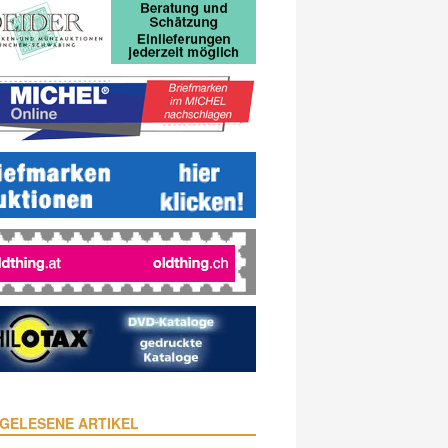
GELESENE ARTIKEL