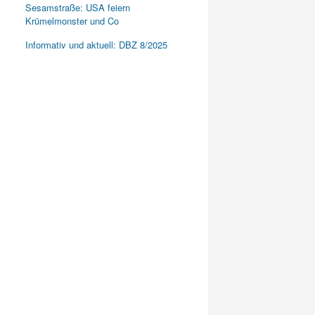
Sesamstraße: USA feiern
Krümelmonster und Co
Informativ und aktuell: DBZ 8/2025