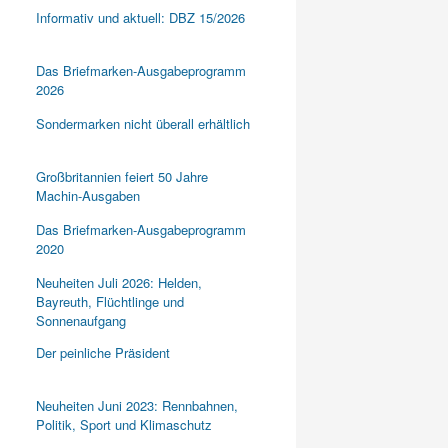
Informativ und aktuell: DBZ 15/2026
Das Briefmarken-Ausgabeprogramm
2026
Sondermarken nicht überall erhältlich
Großbritannien feiert 50 Jahre
Machin-Ausgaben
Das Briefmarken-Ausgabeprogramm
2020
Neuheiten Juli 2026: Helden,
Bayreuth, Flüchtlinge und
Sonnenaufgang
Der peinliche Präsident
Neuheiten Juni 2023: Rennbahnen,
Politik, Sport und Klimaschutz