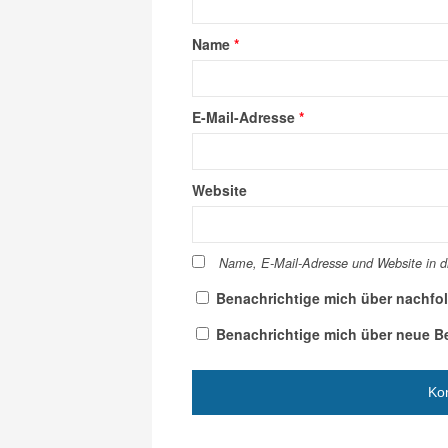
Name
*
E-Mail-Adresse
*
Website
Name, E-Mail-Adresse und Website in 
Benachrichtige mich über nachfo
Benachrichtige mich über neue Bei