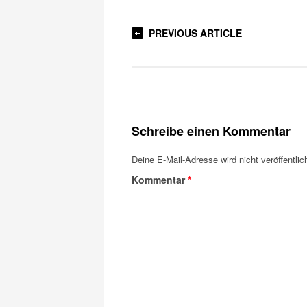
PREVIOUS ARTICLE
Schreibe einen Kommentar
Deine E-Mail-Adresse wird nicht veröffentlich
Kommentar
*