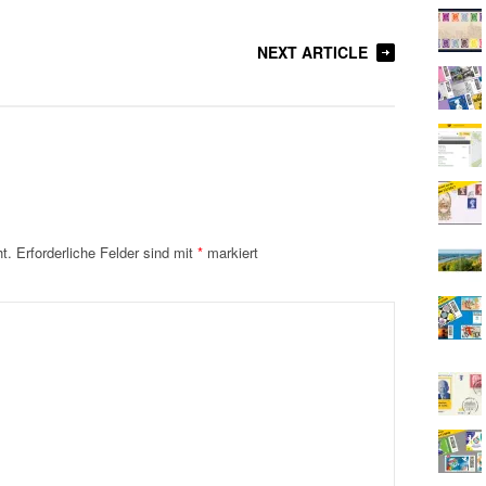
NEXT ARTICLE
t.
Erforderliche Felder sind mit
*
markiert