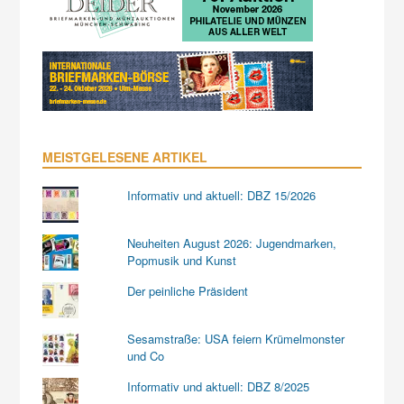
MEISTGELESENE ARTIKEL
Informativ und aktuell: DBZ 15/2026
Neuheiten August 2026: Jugendmarken,
Popmusik und Kunst
Der peinliche Präsident
Sesamstraße: USA feiern Krümelmonster
und Co
Informativ und aktuell: DBZ 8/2025