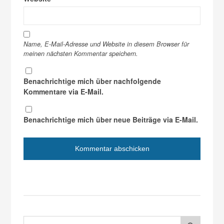
Name, E-Mail-Adresse und Website in diesem Browser für
meinen nächsten Kommentar speichern.
Benachrichtige mich über nachfolgende
Kommentare via E-Mail.
Benachrichtige mich über neue Beiträge via E-Mail.