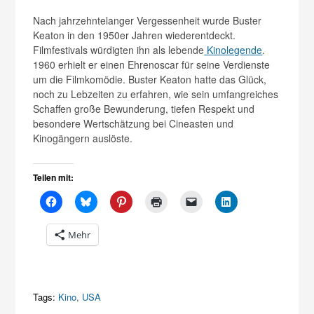
Nach jahrzehntelanger Vergessenheit wurde Buster
Keaton in den 1950er Jahren wiederentdeckt.
Filmfestivals würdigten ihn als lebende
Kinolegende
.
1960 erhielt er einen Ehrenoscar für seine Verdienste
um die Filmkomödie. Buster Keaton hatte das Glück,
noch zu Lebzeiten zu erfahren, wie sein umfangreiches
Schaffen große Bewunderung, tiefen Respekt und
besondere Wertschätzung bei Cineasten und
Kinogängern auslöste.
Teilen mit:
Mehr
Tags:
Kino
,
USA