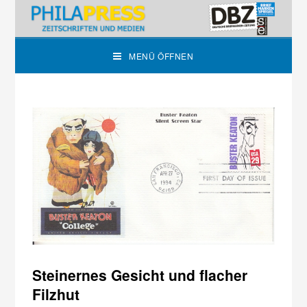
MENÜ ÖFFNEN
Steinernes Gesicht und flacher
Filzhut