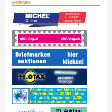
ANZEIGEN