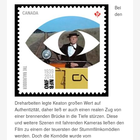
Bei
den
Dreharbeiten legte Keaton großen Wert auf
Authentizität, daher ließ er auch einen realen Zug von
einer brennenden Brücke in die Tiefe stürzen. Diese
und weitere Szenen mit fahrenden Kameras ließen den
Film zu einem der teuersten der Stummfilmkomödien
werden. Doch die Komödie wurde vom