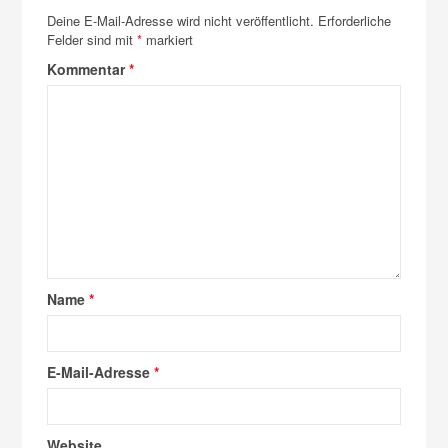
Deine E-Mail-Adresse wird nicht veröffentlicht.
Erforderliche
Felder sind mit
*
markiert
Kommentar
*
Name
*
E-Mail-Adresse
*
Website