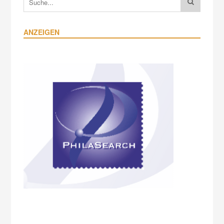
ANZEIGEN