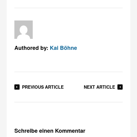
Authored by:
Kai Böhne
PREVIOUS ARTICLE
NEXT ARTICLE
Schreibe einen Kommentar