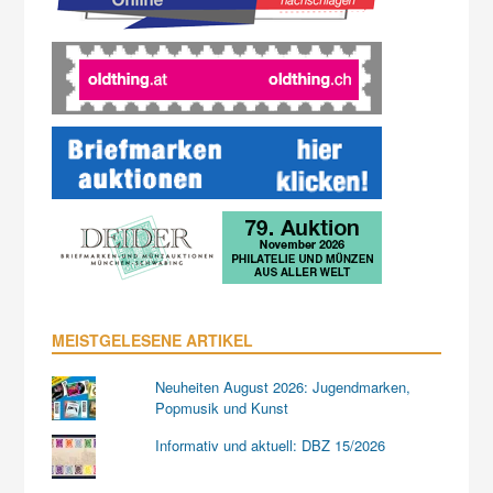
MEISTGELESENE ARTIKEL
Neuheiten August 2026: Jugendmarken,
Popmusik und Kunst
Informativ und aktuell: DBZ 15/2026