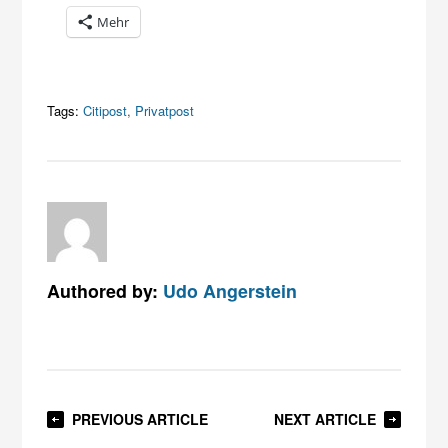
Mehr
Tags:
Citipost
,
Privatpost
Authored by:
Udo Angerstein
PREVIOUS ARTICLE
NEXT ARTICLE