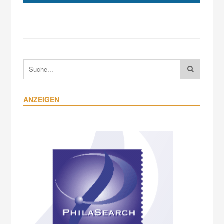
ANZEIGEN