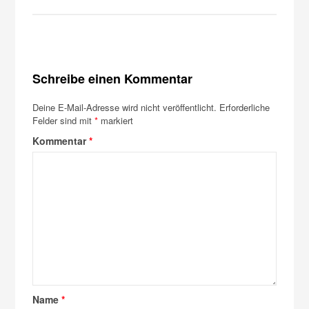
Schreibe einen Kommentar
Deine E-Mail-Adresse wird nicht veröffentlicht.
Erforderliche
Felder sind mit
*
markiert
Kommentar
*
Name
*