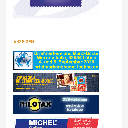
ANZEIGEN