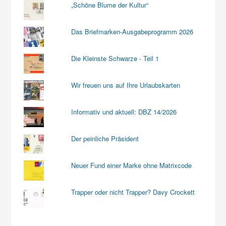
„Schöne Blume der Kultur“
Das Briefmarken-Ausgabeprogramm 2026
Die Kleinste Schwarze - Teil 1
Wir freuen uns auf Ihre Urlaubskarten
Informativ und aktuell: DBZ 14/2026
Der peinliche Präsident
Neuer Fund einer Marke ohne Matrixcode
Trapper oder nicht Trapper? Davy Crockett