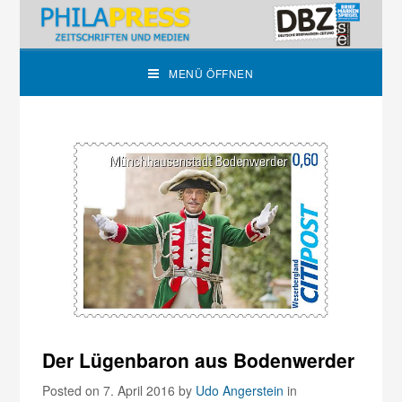
MENÜ ÖFFNEN
Der Lügenbaron aus Bodenwerder
Posted on 7. April 2016
by
Udo Angerstein
in