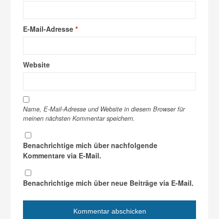
E-Mail-Adresse
*
Website
Name, E-Mail-Adresse und Website in diesem Browser für
meinen nächsten Kommentar speichern.
Benachrichtige mich über nachfolgende
Kommentare via E-Mail.
Benachrichtige mich über neue Beiträge via E-Mail.