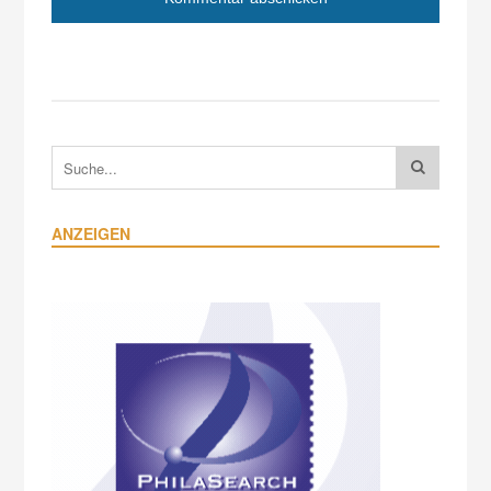
ANZEIGEN