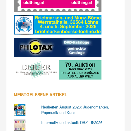
MEISTGELESENE ARTIKEL
Neuheiten August 2026: Jugendmarken,
Popmusik und Kunst
Informativ und aktuell: DBZ 15/2026