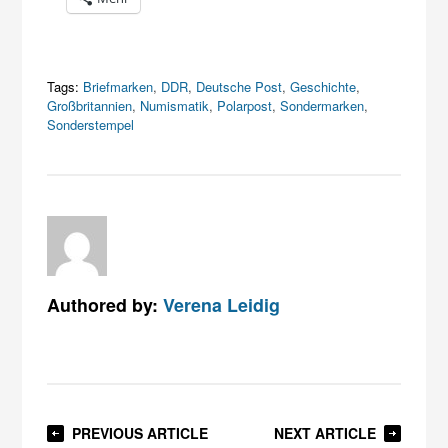
Tags:
Briefmarken
,
DDR
,
Deutsche Post
,
Geschichte
,
Großbritannien
,
Numismatik
,
Polarpost
,
Sondermarken
,
Sonderstempel
Authored by:
Verena Leidig
PREVIOUS ARTICLE
NEXT ARTICLE