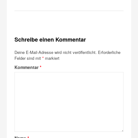
Schreibe einen Kommentar
Deine E-Mail-Adresse wird nicht veröffentlicht.
Erforderliche
Felder sind mit
*
markiert
Kommentar
*