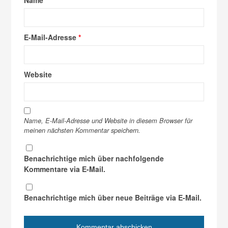
Name
*
E-Mail-Adresse
*
Website
Name, E-Mail-Adresse und Website in diesem Browser für
meinen nächsten Kommentar speichern.
Benachrichtige mich über nachfolgende
Kommentare via E-Mail.
Benachrichtige mich über neue Beiträge via E-Mail.