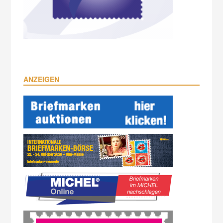
ANZEIGEN