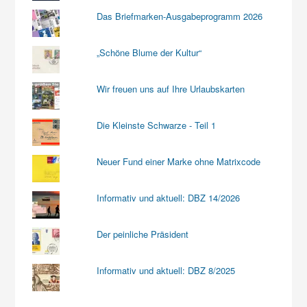
Das Briefmarken-Ausgabeprogramm 2026
„Schöne Blume der Kultur“
Wir freuen uns auf Ihre Urlaubskarten
Die Kleinste Schwarze - Teil 1
Neuer Fund einer Marke ohne Matrixcode
Informativ und aktuell: DBZ 14/2026
Der peinliche Präsident
Informativ und aktuell: DBZ 8/2025