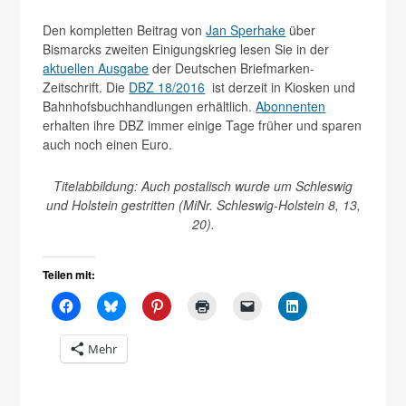
Den kompletten Beitrag von
Jan Sperhake
über
Bismarcks zweiten Einigungskrieg lesen Sie in der
aktuellen Ausgabe
der Deutschen Briefmarken-
Zeitschrift. Die
DBZ 18/2016
ist derzeit in Kiosken und
Bahnhofsbuchhandlungen erhältlich.
Abonnenten
erhalten ihre DBZ immer einige Tage früher und sparen
auch noch einen Euro.
Titelabbildung: Auch postalisch wurde um Schleswig
und Holstein gestritten (MiNr. Schleswig-Holstein 8, 13,
20).
Teilen mit:
Mehr