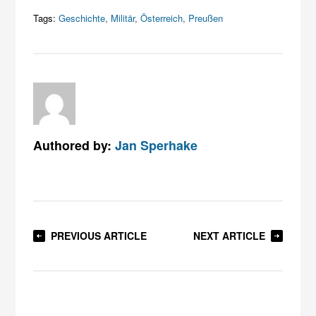
Tags:
Geschichte
,
Militär
,
Österreich
,
Preußen
Authored by:
Jan Sperhake
PREVIOUS ARTICLE
NEXT ARTICLE