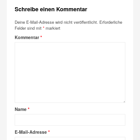
Schreibe einen Kommentar
Deine E-Mail-Adresse wird nicht veröffentlicht.
Erforderliche
Felder sind mit
*
markiert
Kommentar
*
Name
*
E-Mail-Adresse
*