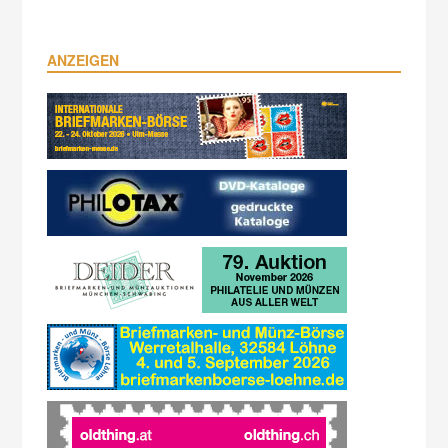
ANZEIGEN