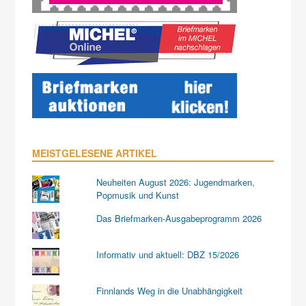
MEISTGELESENE ARTIKEL
Neuheiten August 2026: Jugendmarken,
Popmusik und Kunst
Das Briefmarken-Ausgabeprogramm 2026
Informativ und aktuell: DBZ 15/2026
Finnlands Weg in die Unabhängigkeit