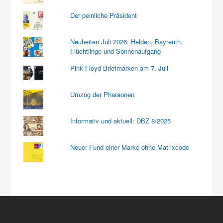
Der peinliche Präsident
Neuheiten Juli 2026: Helden, Bayreuth,
Flüchtlinge und Sonnenaufgang
Pink Floyd Briefmarken am 7. Juli
Umzug der Pharaonen
Informativ und aktuell: DBZ 8/2025
Neuer Fund einer Marke ohne Matrixcode