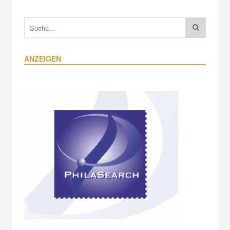
ANZEIGEN