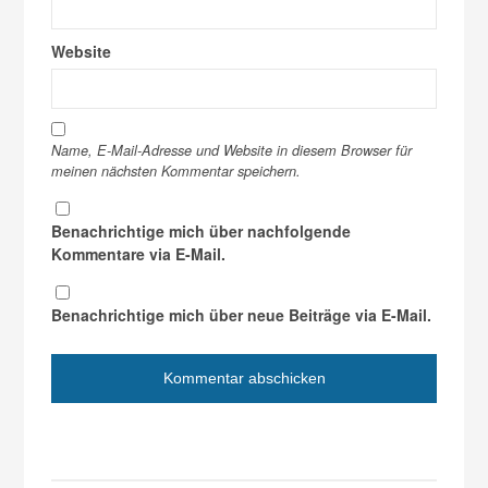
Website
Name, E-Mail-Adresse und Website in diesem Browser für
meinen nächsten Kommentar speichern.
Benachrichtige mich über nachfolgende
Kommentare via E-Mail.
Benachrichtige mich über neue Beiträge via E-Mail.