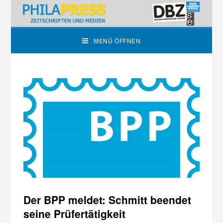
MENÜ ÖFFNEN
Der BPP meldet: Schmitt beendet
seine Prüfertätigkeit