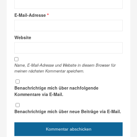
E-Mail-Adresse
*
Website
Name, E-Mail-Adresse und Website in diesem Browser für
meinen nächsten Kommentar speichern.
Benachrichtige mich über nachfolgende
Kommentare via E-Mail.
Benachrichtige mich über neue Beiträge via E-Mail.