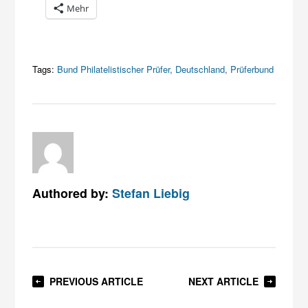
Mehr
Tags:
Bund Philatelistischer Prüfer
,
Deutschland
,
Prüferbund
Authored by:
Stefan Liebig
PREVIOUS ARTICLE
NEXT ARTICLE