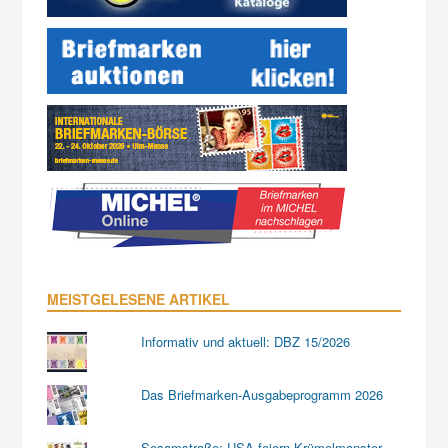
MEISTGELESENE ARTIKEL
Informativ und aktuell: DBZ 15/2026
Das Briefmarken-Ausgabeprogramm 2026
Sesamstraße: USA feiern Krümelmonster