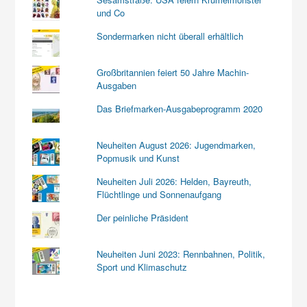
und Co
Sondermarken nicht überall erhältlich
Großbritannien feiert 50 Jahre Machin-
Ausgaben
Das Briefmarken-Ausgabeprogramm 2020
Neuheiten August 2026: Jugendmarken,
Popmusik und Kunst
Neuheiten Juli 2026: Helden, Bayreuth,
Flüchtlinge und Sonnenaufgang
Der peinliche Präsident
Neuheiten Juni 2023: Rennbahnen, Politik,
Sport und Klimaschutz