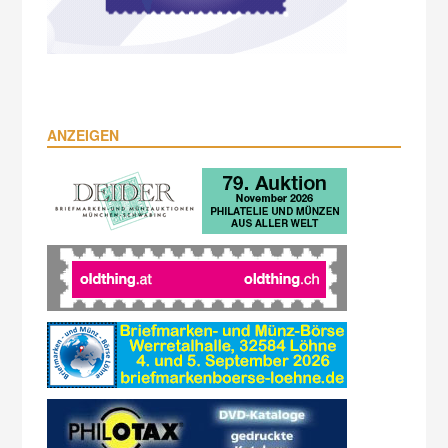
ANZEIGEN