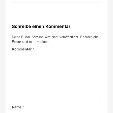
Schreibe einen Kommentar
Deine E-Mail-Adresse wird nicht veröffentlicht.
Erforderliche
Felder sind mit
*
markiert
Kommentar
*
Name
*