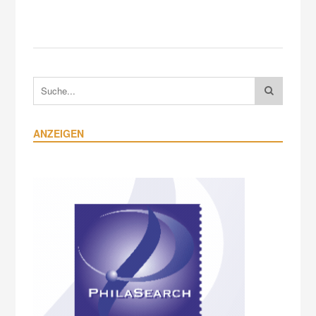
ANZEIGEN