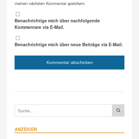
meinen nächsten Kommentar speichern.
Benachrichtige mich über nachfolgende
Kommentare via E-Mail.
Benachrichtige mich über neue Beiträge via E-Mail.
ANZEIGEN