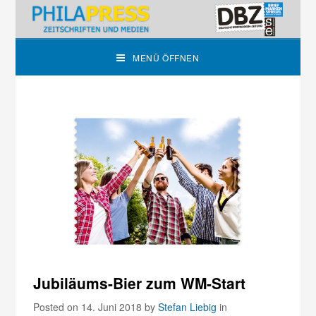
MENÜ ÖFFNEN
Jubiläums-Bier zum WM-Start
Posted on 14. Juni 2018
by
Stefan Liebig
in