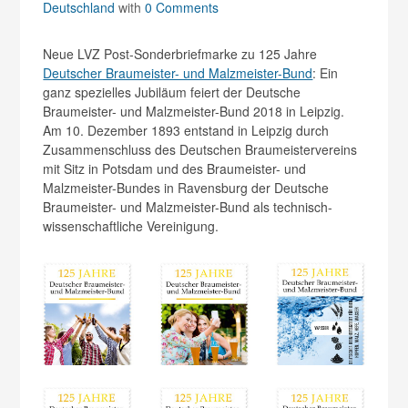
Deutschland
with
0 Comments
Neue LVZ Post-Sonderbriefmarke zu 125 Jahre
Deutscher Braumeister- und Malzmeister-Bund
: Ein
ganz spezielles Jubiläum feiert der Deutsche
Braumeister- und Malzmeister-Bund 2018 in Leipzig.
Am 10. Dezember 1893 entstand in Leipzig durch
Zusammenschluss des Deutschen Braumeistervereins
mit Sitz in Potsdam und des Braumeister- und
Malzmeister-Bundes in Ravensburg der Deutsche
Braumeister- und Malzmeister-Bund als technisch-
wissenschaftliche Vereinigung.