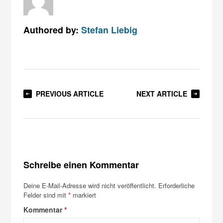
Authored by:
Stefan Liebig
PREVIOUS ARTICLE
NEXT ARTICLE
Schreibe einen Kommentar
Deine E-Mail-Adresse wird nicht veröffentlicht.
Erforderliche
Felder sind mit
*
markiert
Kommentar
*