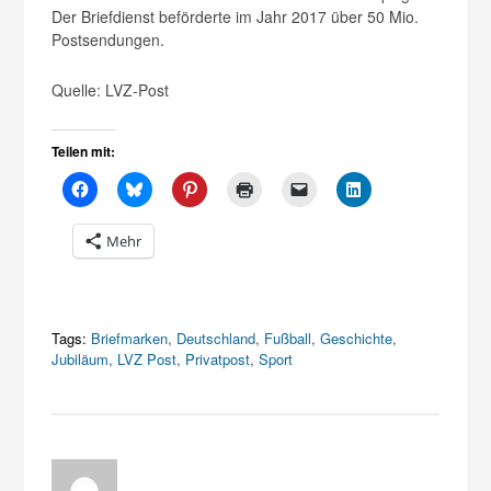
Der Briefdienst beförderte im Jahr 2017 über 50 Mio.
Postsendungen.
Quelle: LVZ-Post
Teilen mit:
Mehr
Tags:
Briefmarken
,
Deutschland
,
Fußball
,
Geschichte
,
Jubiläum
,
LVZ Post
,
Privatpost
,
Sport