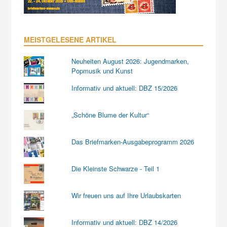
MEISTGELESENE ARTIKEL
Neuheiten August 2026: Jugendmarken,
Popmusik und Kunst
Informativ und aktuell: DBZ 15/2026
„Schöne Blume der Kultur“
Das Briefmarken-Ausgabeprogramm 2026
Die Kleinste Schwarze - Teil 1
Wir freuen uns auf Ihre Urlaubskarten
Informativ und aktuell: DBZ 14/2026