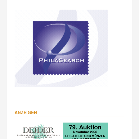
ANZEIGEN