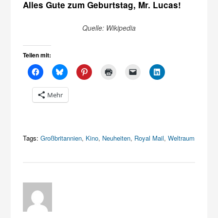
Alles Gute zum Geburtstag, Mr. Lucas!
Quelle: Wikipedia
Teilen mit:
Mehr
Tags:
Großbritannien
,
Kino
,
Neuheiten
,
Royal Mail
,
Weltraum