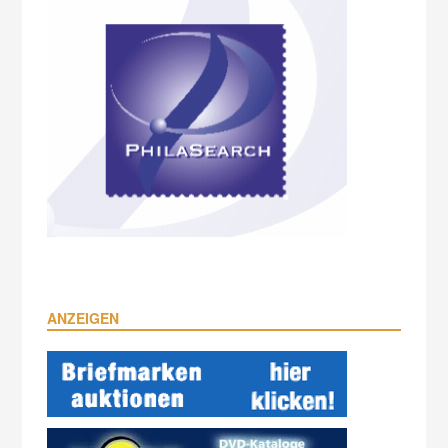
ANZEIGEN