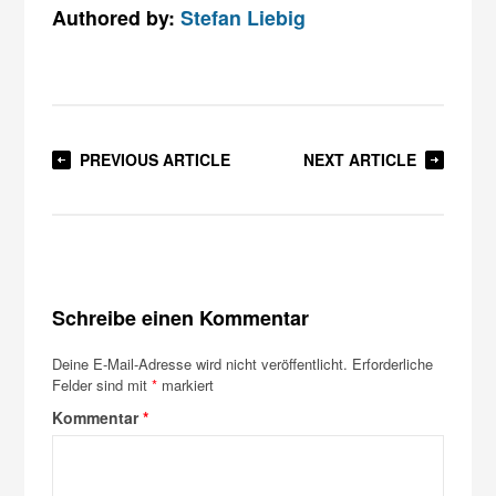
Authored by:
Stefan Liebig
PREVIOUS ARTICLE
NEXT ARTICLE
Schreibe einen Kommentar
Deine E-Mail-Adresse wird nicht veröffentlicht.
Erforderliche
Felder sind mit
*
markiert
Kommentar
*