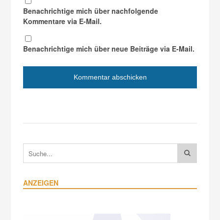
Benachrichtige mich über nachfolgende
Kommentare via E-Mail.
Benachrichtige mich über neue Beiträge via E-Mail.
ANZEIGEN