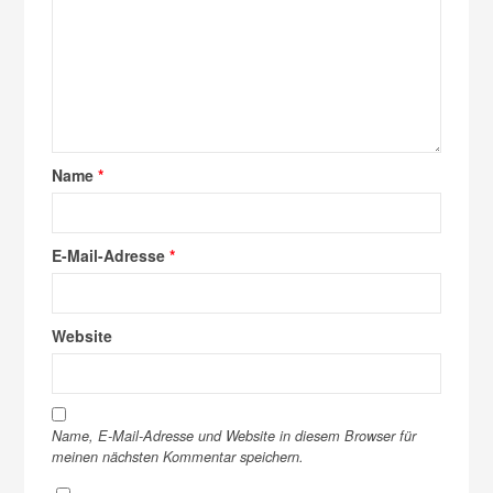
Name
*
E-Mail-Adresse
*
Website
Name, E-Mail-Adresse und Website in diesem Browser für
meinen nächsten Kommentar speichern.