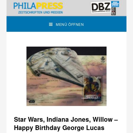
MENÜ ÖFFNEN
Star Wars, Indiana Jones, Willow –
Happy Birthday George Lucas