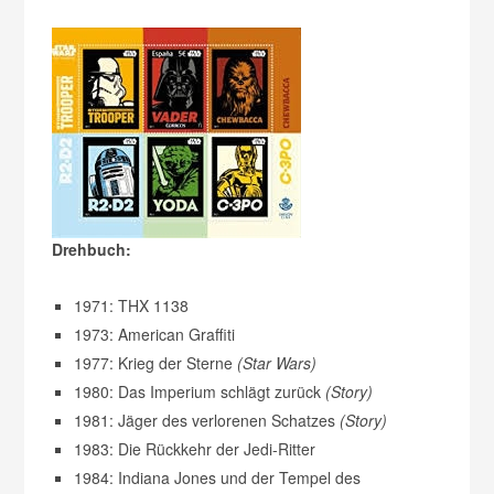
Drehbuch:
1971: THX 1138
1973: American Graffiti
1977: Krieg der Sterne
(Star Wars)
1980: Das Imperium schlägt zurück
(Story)
1981: Jäger des verlorenen Schatzes
(Story)
1983: Die Rückkehr der Jedi-Ritter
1984: Indiana Jones und der Tempel des