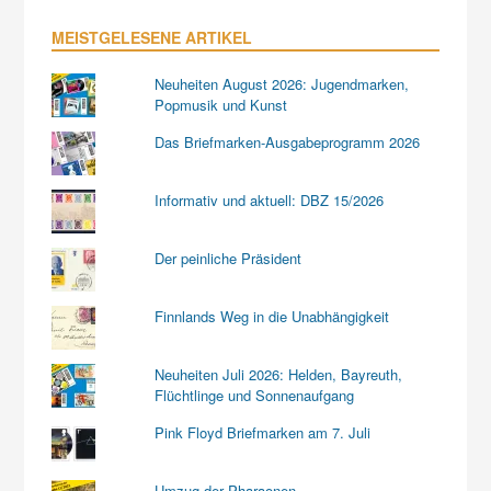
MEISTGELESENE ARTIKEL
Neuheiten August 2026: Jugendmarken,
Popmusik und Kunst
Das Briefmarken-Ausgabeprogramm 2026
Informativ und aktuell: DBZ 15/2026
Der peinliche Präsident
Finnlands Weg in die Unabhängigkeit
Neuheiten Juli 2026: Helden, Bayreuth,
Flüchtlinge und Sonnenaufgang
Pink Floyd Briefmarken am 7. Juli
Umzug der Pharaonen