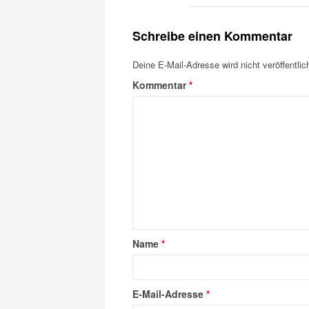
Schreibe einen Kommentar
Deine E-Mail-Adresse wird nicht veröffentlich
Kommentar
*
Name
*
E-Mail-Adresse
*