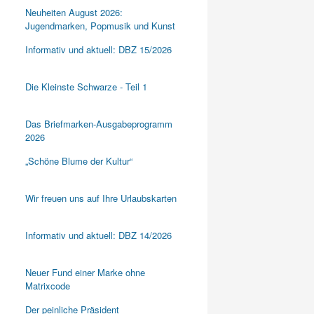
Neuheiten August 2026:
Jugendmarken, Popmusik und Kunst
Informativ und aktuell: DBZ 15/2026
Die Kleinste Schwarze - Teil 1
Das Briefmarken-Ausgabeprogramm
2026
„Schöne Blume der Kultur“
Wir freuen uns auf Ihre Urlaubskarten
Informativ und aktuell: DBZ 14/2026
Neuer Fund einer Marke ohne
Matrixcode
Der peinliche Präsident