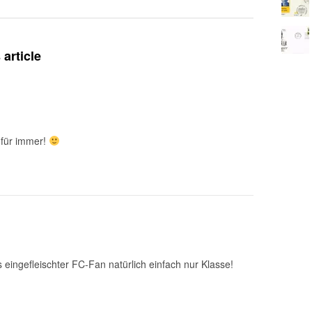
article
 für immer!
s eingefleischter FC-Fan natürlich einfach nur Klasse!