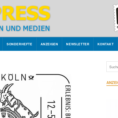
SONDERHEFTE
ANZEIGEN
NEWSLETTER
KONTAKT
ANZE