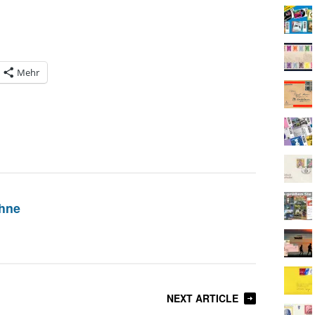
Mehr
hne
NEXT ARTICLE