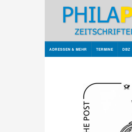
ADRESSEN & MEHR
TERMINE
DBZ