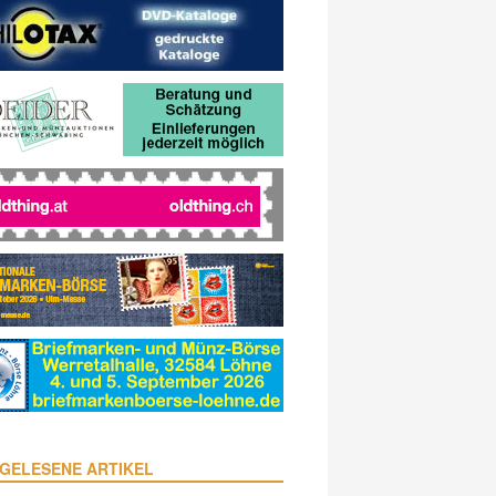
GELESENE ARTIKEL