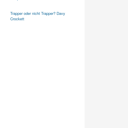
Trapper oder nicht Trapper? Davy
Crockett