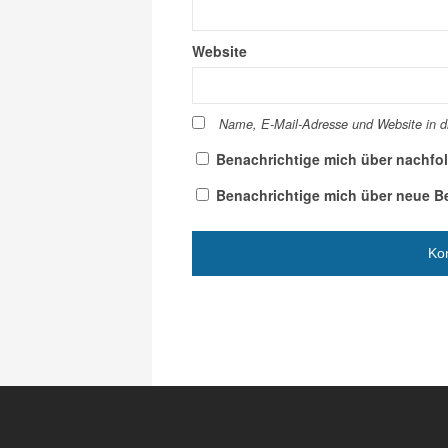
Website
Name, E-Mail-Adresse und Website in 
Benachrichtige mich über nachfo
Benachrichtige mich über neue Bei