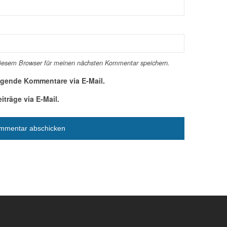
diesem Browser für meinen nächsten Kommentar speichern.
lgende Kommentare via E-Mail.
träge via E-Mail.