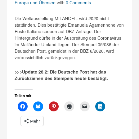
Europa und Übersee
with
0 Comments
Die Weltausstellung MILANOFIL wird 2020 nicht
stattfinden. Dies bestätigte Emanuela Agamennone von
Poste Italiane soeben auf DBZ-Anfrage. Der
Hintergrund dürfte in der Ausbreitung des Coronavirus
im Mailänder Umland liegen. Der Stempel 05/036 der
Deutschen Post, gemeldet in der DBZ 6/2020, wird
voraussichtlich zurückgezogen.
>>>Update 28.2: Die Deutsche Post hat das
Zurückziehen des Stempels heute bestätigt.
Teilen mit:
Mehr