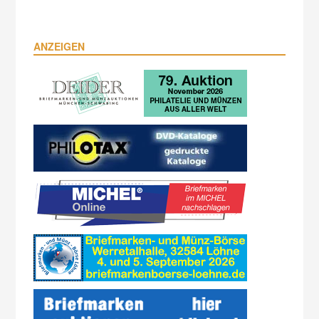
ANZEIGEN