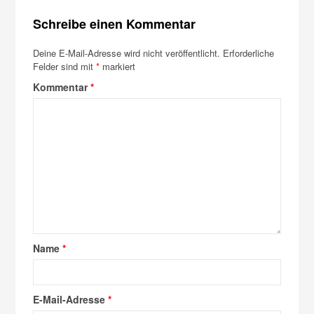
Schreibe einen Kommentar
Deine E-Mail-Adresse wird nicht veröffentlicht.
Erforderliche
Felder sind mit
*
markiert
Kommentar
*
Name
*
E-Mail-Adresse
*