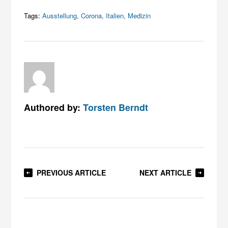
Tags:
Ausstellung
,
Corona
,
Italien
,
Medizin
Authored by:
Torsten Berndt
PREVIOUS ARTICLE
NEXT ARTICLE