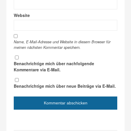
Website
Name, E-Mail-Adresse und Website in diesem Browser für
meinen nächsten Kommentar speichern.
Benachrichtige mich über nachfolgende
Kommentare via E-Mail.
Benachrichtige mich über neue Beiträge via E-Mail.