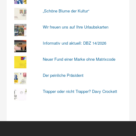
„Schöne Blume der Kultur“
Wir freuen uns auf Ihre Urlaubskarten
Informativ und aktuell: DBZ 14/2026
Neuer Fund einer Marke ohne Matrixcode
Der peinliche Präsident
Trapper oder nicht Trapper? Davy Crockett