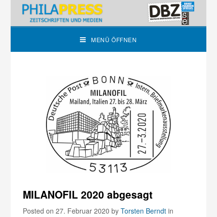
MENÜ ÖFFNEN
MILANOFIL 2020 abgesagt
Posted on 27. Februar 2020
by
Torsten Berndt
in