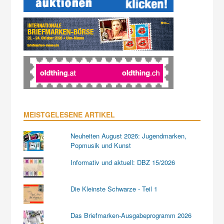
MEISTGELESENE ARTIKEL
Neuheiten August 2026: Jugendmarken,
Popmusik und Kunst
Informativ und aktuell: DBZ 15/2026
Die Kleinste Schwarze - Teil 1
Das Briefmarken-Ausgabeprogramm 2026