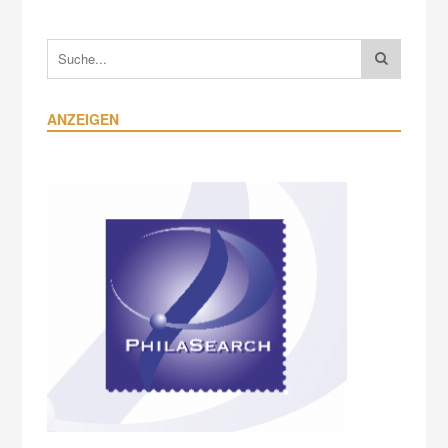
ANZEIGEN