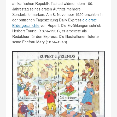
afrikanischen Republik Tschad widmen dem 100.
Jahrestag seines ersten Auftritts mehrere
Sonderbriefmarken. Am 8. November 1920 erschien in
der britischen Tageszeitung Daily Express
die erste
Bildergeschichte
von Rupert. Die Erzählungen schrieb
Herbert Tourtel (1874–1931), er arbeitete als
Redakteur für den Express. Die Illustrationen lieferte
seine Ehefrau Mary (1874–1948).