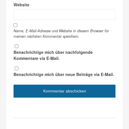
Website
Name, E-Mail-Adresse und Website in diesem Browser für
meinen nächsten Kommentar speichern.
Benachrichtige mich über nachfolgende
Kommentare via E-Mail.
Benachrichtige mich über neue Beiträge via E-Mail.