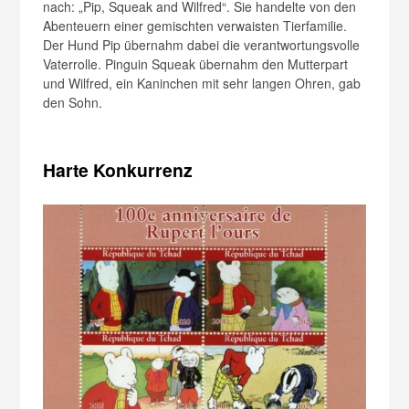
nach: „Pip, Squeak and Wilfred“. Sie handelte von den
Abenteuern einer gemischten verwaisten Tierfamilie.
Der Hund Pip übernahm dabei die verantwortungsvolle
Vaterrolle. Pinguin Squeak übernahm den Mutterpart
und Wilfred, ein Kaninchen mit sehr langen Ohren, gab
den Sohn.
Harte Konkurrenz