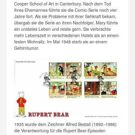
Cooper School of Art in Canterbury. Nach dem Tod
ihres Ehemannes führte sie die Comic-Serie noch vier
Jahre fort. Als sie Probleme mit ihrer Sehkraft bekam,
übergab sie die Serie an ihren Nachfolger. Mary führte
ein unstetes Leben und reiste gern. Sie verbrachte
mehr Lebenszeit in verschiedenen Hotels als an einem
festen Wohnsitz. Im Mai 1948 starb sie an einem
Gehirntumor.
1935 wurde dem Zeichner Alfred Bestall (1892–1986)
die Verantwortung für die Rupert Bear-Episoden