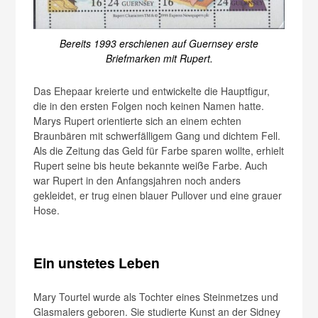
Bereits 1993 erschienen auf Guernsey erste
Briefmarken mit Rupert.
Das Ehepaar kreierte und entwickelte die Hauptfigur,
die in den ersten Folgen noch keinen Namen hatte.
Marys Rupert orientierte sich an einem echten
Braunbären mit schwerfälligem Gang und dichtem Fell.
Als die Zeitung das Geld für Farbe sparen wollte, erhielt
Rupert seine bis heute bekannte weiße Farbe. Auch
war Rupert in den Anfangsjahren noch anders
gekleidet, er trug einen blauer Pullover und eine grauer
Hose.
Ein unstetes Leben
Mary Tourtel wurde als Tochter eines Steinmetzes und
Glasmalers geboren. Sie studierte Kunst an der Sidney