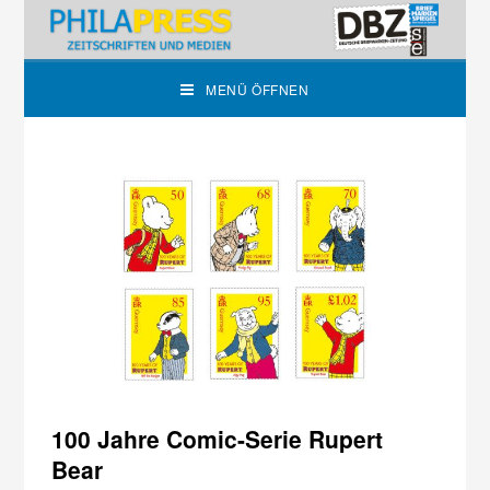
MENÜ ÖFFNEN
100 Jahre Comic-Serie Rupert
Bear