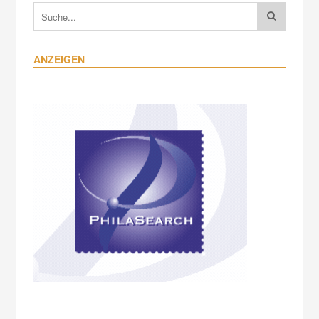
ANZEIGEN