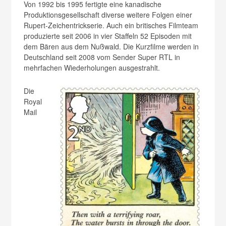
Von 1992 bis 1995 fertigte eine kanadische
Produktionsgesellschaft diverse weitere Folgen einer
Rupert-Zeichentrickserie. Auch ein britisches Filmteam
produzierte seit 2006 in vier Staffeln 52 Episoden mit
dem Bären aus dem Nußwald. Die Kurzfilme werden in
Deutschland seit 2008 vom Sender Super RTL in
mehrfachen Wiederholungen ausgestrahlt.
Die
Royal
Mail