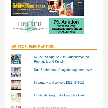
MEISTGELESENE ARTIKEL
Neuheiten August 2026: Jugendmarken,
Popmusik und Kunst
Das Briefmarken-Ausgabeprogramm 2026
Informativ und aktuell: DBZ 15/2026
Finnlands Weg in die Unabhängigkeit
Der peinliche Präsident