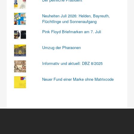
Neuheiten Juli 2026: Helden, Bayreuth,
Flüchtlinge und Sonnenaufgang
Pink Floyd Briefmarken am 7. Juli
Umzug der Pharaonen
Informativ und aktuell: DBZ 8/2025
Neuer Fund einer Marke ohne Matrixcode