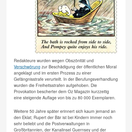
Redakteure wurden wegen Obszönität und
Verschwörung
zur Beschädigung der öffentlichen Moral
angeklagt und im ersten Prozess zu einer
Gefängnisstrafe verurteilt. In der Berufungsverhandlung
wurden die Freiheitsstrafen aufgehoben. Die
Provokation bescherter dem Oz Magazin kurzzeitig
eine steigende Auflage von bis zu 80 000 Exemplaren.
Weitere 50 Jahre später erinnert sich kaum jemand an
den Eklat; Rupert der Bär ist bei Kindern immer noch
sehr beliebt und die Postverwaltungen in
Großbritannien, der Kanalinsel Guernsey und der