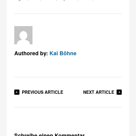
Authored by:
Kai Böhne
PREVIOUS ARTICLE
NEXT ARTICLE
Schreibe einen Kommentar