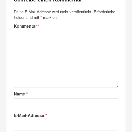
Deine E-Mail-Adresse wird nicht veröffentlicht.
Erforderliche
Felder sind mit
*
markiert
Kommentar
*
Name
*
E-Mail-Adresse
*