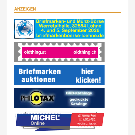
ANZEIGEN