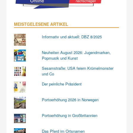
MEISTGELESENE ARTIKEL
Informativ und aktuell: DBZ 8/2025
Neuheiten August 2026: Jugendmarken,
Popmusik und Kunst
Sesamstraße: USA feiern Krümelmonster
und Co
Der peinliche Präsident
Portoerhöhung 2026 in Norwegen
Portoerhöhung in Großbritannien
Das Pferd im Ortsnamen