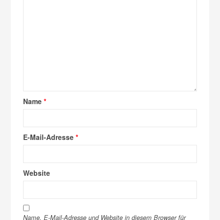
Name
*
E-Mail-Adresse
*
Website
Name, E-Mail-Adresse und Website in diesem Browser für