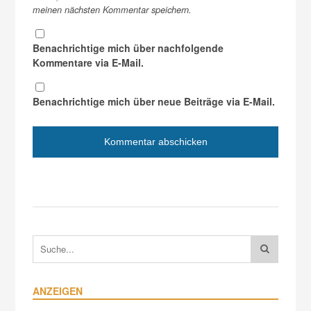
meinen nächsten Kommentar speichern.
Benachrichtige mich über nachfolgende
Kommentare via E-Mail.
Benachrichtige mich über neue Beiträge via E-Mail.
ANZEIGEN