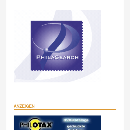
ANZEIGEN