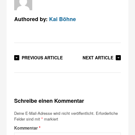
Authored by:
Kai Böhne
PREVIOUS ARTICLE
NEXT ARTICLE
Schreibe einen Kommentar
Deine E-Mail-Adresse wird nicht veröffentlicht.
Erforderliche
Felder sind mit
*
markiert
Kommentar
*