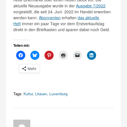
aktuelle Neuausgabe wurde in der
Ausgabe 7/2022
vorgestellt, die seit 24. Juni 2022 im Handel erworben
werden kann.
Abonnenten
erhalten
das aktuelle
Heft
immer ein paar Tage vor dem Erstverkaufstag
direkt in den Briefkasten und sparen dabei noch Geld.
Teilen mit:
Mehr
Tags:
Kultur
,
Litauen
,
Luxemburg