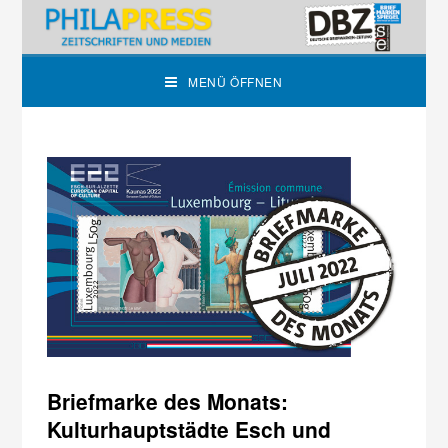
MENÜ ÖFFNEN
Briefmarke des Monats:
Kulturhauptstädte Esch und