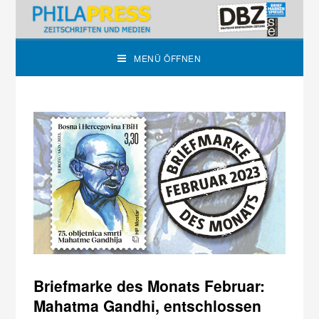
MENÜ ÖFFNEN
Briefmarke des Monats Februar:
Mahatma Gandhi, entschlossen