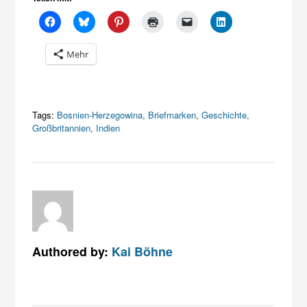
Mehr
Tags:
Bosnien-Herzegowina
,
Briefmarken
,
Geschichte
,
Großbritannien
,
Indien
Authored by:
Kai Böhne