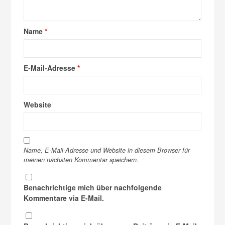
Name
*
E-Mail-Adresse
*
Website
Name, E-Mail-Adresse und Website in diesem Browser für
meinen nächsten Kommentar speichern.
Benachrichtige mich über nachfolgende
Kommentare via E-Mail.