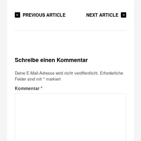
PREVIOUS ARTICLE
NEXT ARTICLE
Schreibe einen Kommentar
Deine E-Mail-Adresse wird nicht veröffentlicht.
Erforderliche
Felder sind mit
*
markiert
Kommentar
*