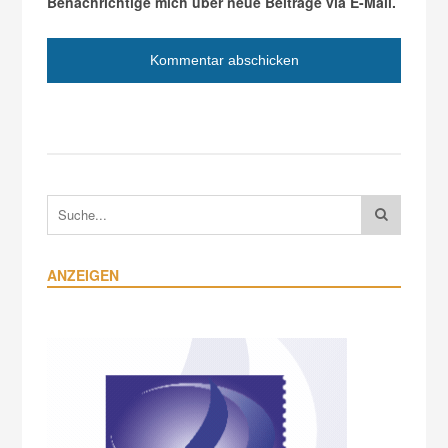
Benachrichtige mich über neue Beiträge via E-Mail.
ANZEIGEN