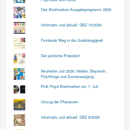
Das Briefmarken-Ausgabeprogramm 2026
Informativ und aktuell: DBZ 15/2026
Finnlands Weg in die Unabhängigkeit
Der peinliche Präsident
Neuheiten Juli 2026: Helden, Bayreuth,
Flüchtlinge und Sonnenaufgang
Pink Floyd Briefmarken am 7. Juli
Umzug der Pharaonen
Informativ und aktuell: DBZ 8/2025