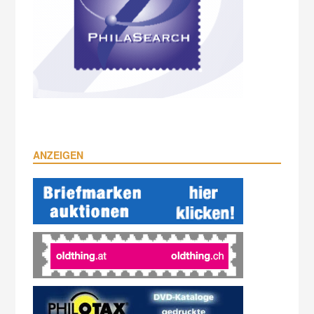
ANZEIGEN