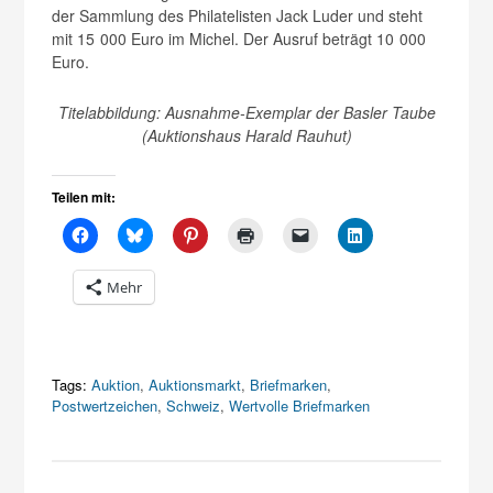
der Sammlung des Philatelisten Jack Luder und steht
mit 15 000 Euro im Michel. Der Ausruf beträgt 10 000
Euro.
Titelabbildung: Ausnahme-Exemplar der Basler Taube
(Auktionshaus Harald Rauhut)
Teilen mit:
Mehr
Tags:
Auktion
,
Auktionsmarkt
,
Briefmarken
,
Postwertzeichen
,
Schweiz
,
Wertvolle Briefmarken