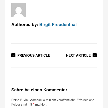
Authored by:
Birgit Freudenthal
PREVIOUS ARTICLE
NEXT ARTICLE
Schreibe einen Kommentar
Deine E-Mail-Adresse wird nicht veröffentlicht.
Erforderliche
Felder sind mit
*
markiert