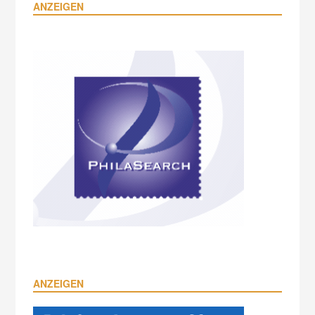
ANZEIGEN
ANZEIGEN