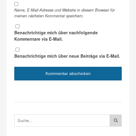
Name, E-Mail-Adresse und Website in diesem Browser für
meinen nächsten Kommentar speichern.
Benachrichtige mich über nachfolgende
Kommentare via E-Mail.
Benachrichtige mich über neue Beiträge via E-Mail.