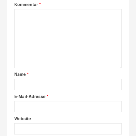
Kommentar
*
Name
*
E-Mail-Adresse
*
Website