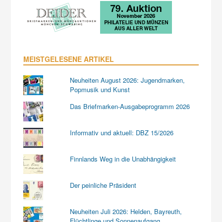
MEISTGELESENE ARTIKEL
Neuheiten August 2026: Jugendmarken,
Popmusik und Kunst
Das Briefmarken-Ausgabeprogramm 2026
Informativ und aktuell: DBZ 15/2026
Finnlands Weg in die Unabhängigkeit
Der peinliche Präsident
Neuheiten Juli 2026: Helden, Bayreuth,
Flüchtlinge und Sonnenaufgang