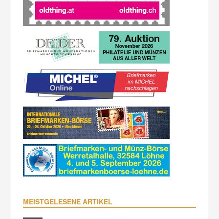
MEISTGELESENE ARTIKEL