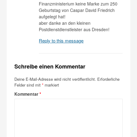
Finanzministerium keine Marke zum 250
Geburtstag von Caspar David Friedrich
aufgelegt hat!
aber danke an den kleinen
Postdienstdienstleister aus Dresden!
Reply to this message
Schreibe einen Kommentar
Deine E-Mail-Adresse wird nicht veröffentlicht.
Erforderliche
Felder sind mit
*
markiert
Kommentar
*