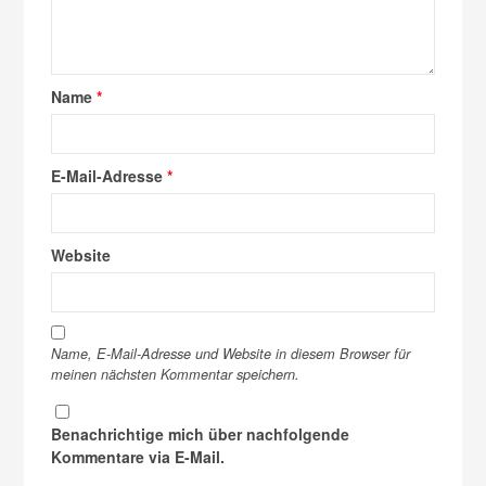
Name
*
E-Mail-Adresse
*
Website
Name, E-Mail-Adresse und Website in diesem Browser für
meinen nächsten Kommentar speichern.
Benachrichtige mich über nachfolgende
Kommentare via E-Mail.