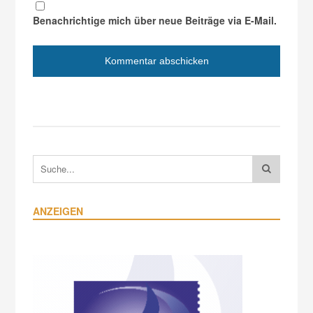
Benachrichtige mich über neue Beiträge via E-Mail.
ANZEIGEN