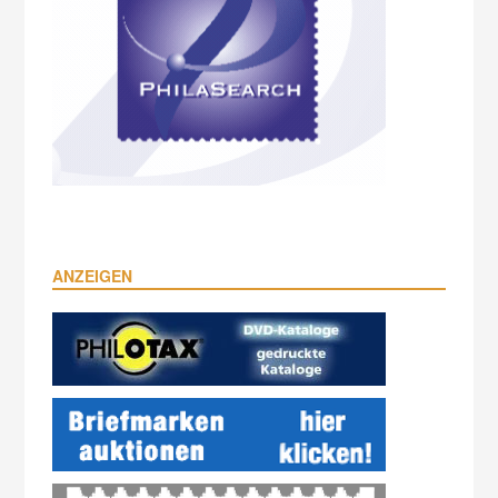
ANZEIGEN