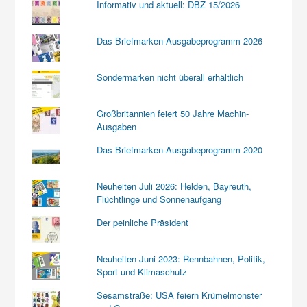
Informativ und aktuell: DBZ 15/2026
Das Briefmarken-Ausgabeprogramm 2026
Sondermarken nicht überall erhältlich
Großbritannien feiert 50 Jahre Machin-
Ausgaben
Das Briefmarken-Ausgabeprogramm 2020
Neuheiten Juli 2026: Helden, Bayreuth,
Flüchtlinge und Sonnenaufgang
Der peinliche Präsident
Neuheiten Juni 2023: Rennbahnen, Politik,
Sport und Klimaschutz
Sesamstraße: USA feiern Krümelmonster