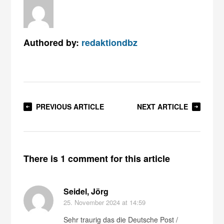
Authored by:
redaktiondbz
PREVIOUS ARTICLE
NEXT ARTICLE
There is 1 comment for this article
Seidel, Jörg
25. November 2024
at 14:59
Sehr traurig das die Deutsche Post /